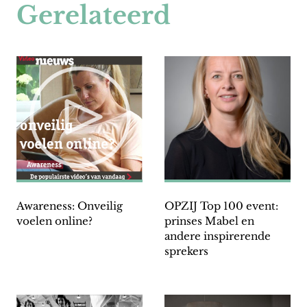
Gerelateerd
Awareness: Onveilig
OPZIJ Top 100 event:
voelen online?
prinses Mabel en
andere inspirerende
sprekers