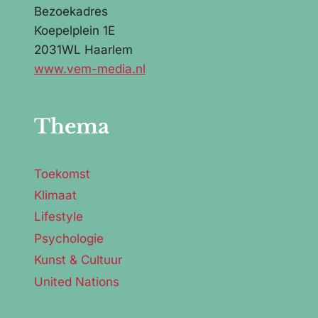
Bezoekadres
Koepelplein 1E
2031WL Haarlem
www.vem-media.nl
Thema
Toekomst
Klimaat
Lifestyle
Psychologie
Kunst & Cultuur
United Nations