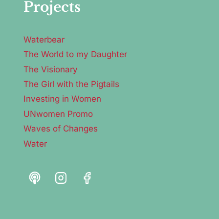
Projects
Waterbear
The World to my Daughter
The Visionary
The Girl with the Pigtails
Investing in Women
UNwomen Promo
Waves of Changes
Water