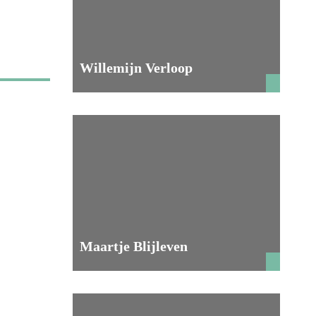
Willemijn Verloop
Maartje Blijleven