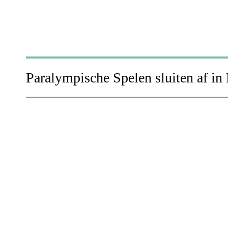
Paralympische Spelen sluiten af in