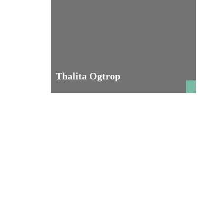
Thalita Ogtrop