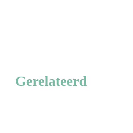
Gerelateerd