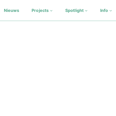
Nieuws
Projects
Spotlight
Info