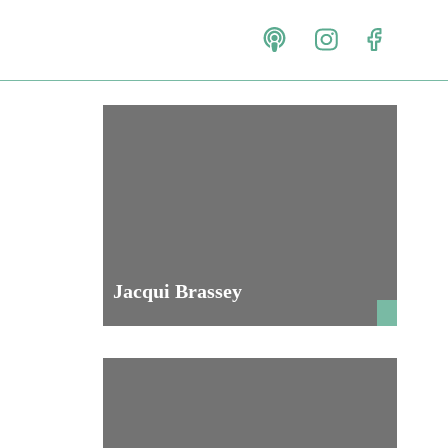
Jacqui Brassey