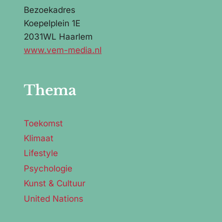
Bezoekadres
Koepelplein 1E
2031WL Haarlem
www.vem-media.nl
Thema
Toekomst
Klimaat
Lifestyle
Psychologie
Kunst & Cultuur
United Nations