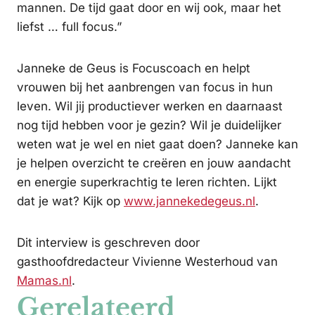
mannen. De tijd gaat door en wij ook, maar het
liefst … full focus.”
Janneke de Geus is Focuscoach en helpt
vrouwen bij het aanbrengen van focus in hun
leven. Wil jij productiever werken en daarnaast
nog tijd hebben voor je gezin? Wil je duidelijker
weten wat je wel en niet gaat doen? Janneke kan
je helpen overzicht te creëren en jouw aandacht
en energie superkrachtig te leren richten. Lijkt
dat je wat? Kijk op
www.jannekedegeus.nl
.
Dit interview is geschreven door
gasthoofdredacteur Vivienne Westerhoud van
Mamas.nl
.
Gerelateerd