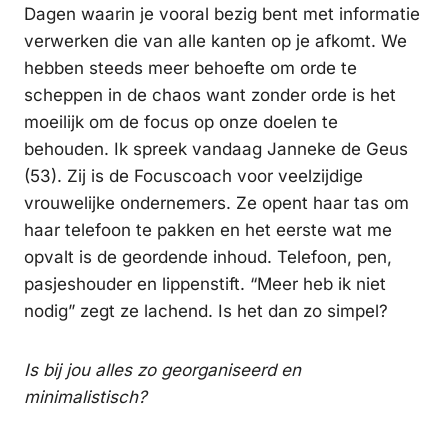
Dagen waarin je vooral bezig bent met informatie
verwerken die van alle kanten op je afkomt. We
hebben steeds meer behoefte om orde te
scheppen in de chaos want zonder orde is het
moeilijk om de focus op onze doelen te
behouden. Ik spreek vandaag Janneke de Geus
(53). Zij is de Focuscoach voor veelzijdige
vrouwelijke ondernemers. Ze opent haar tas om
haar telefoon te pakken en het eerste wat me
opvalt is de geordende inhoud. Telefoon, pen,
pasjeshouder en lippenstift. “Meer heb ik niet
nodig” zegt ze lachend. Is het dan zo simpel?
Is bij jou alles zo georganiseerd en
minimalistisch?