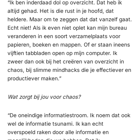
“Ik ben inderdaad dol op overzicht. Dat heb ik
altijd gehad. Het is die rust in je hoofd, dat
heldere. Maar om te zeggen dat dat vanzelf gaat.
Echt niet! Als ik even niet oplet kan mijn bureau
veranderen in een soort verzamelplaats voor
papieren, boeken en mappen. Of er staan ineens
vijftien tabbladen open op mijn computer. Ik
zweer dan ook bij het creëren van overzicht in
chaos, bij slimme mindhacks die je effectiever en
productiever maken.”
Wat zorgt bij jou voor chaos?
“De oneindige informatiestroom. Ik noem dat ook
wel de informatie tsunami. Ik kan echt
overspoeld raken door alle informatie en