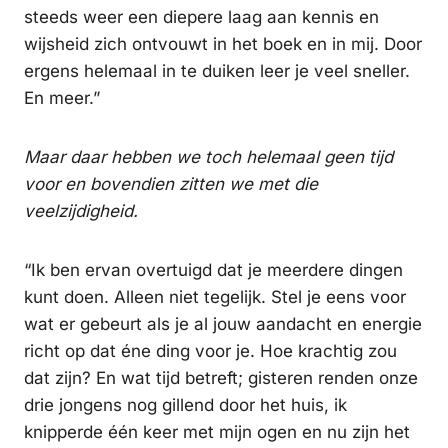
steeds weer een diepere laag aan kennis en
wijsheid zich ontvouwt in het boek en in mij. Door
ergens helemaal in te duiken leer je veel sneller.
En meer.”
Maar daar hebben we toch helemaal geen tijd
voor en bovendien zitten we met die
veelzijdigheid.
“Ik ben ervan overtuigd dat je meerdere dingen
kunt doen. Alleen niet tegelijk. Stel je eens voor
wat er gebeurt als je al jouw aandacht en energie
richt op dat éne ding voor je. Hoe krachtig zou
dat zijn? En wat tijd betreft; gisteren renden onze
drie jongens nog gillend door het huis, ik
knipperde één keer met mijn ogen en nu zijn het