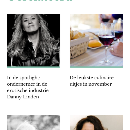
In de spotlight:
De leukste culinaire
ondernemer in de
uitjes in november
erotische industrie
Danny Linden