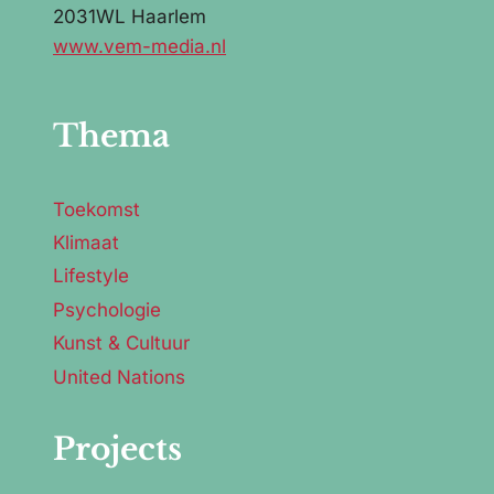
2031WL Haarlem
www.vem-media.nl
Thema
Toekomst
Klimaat
Lifestyle
Psychologie
Kunst & Cultuur
United Nations
Projects