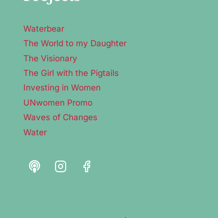
Waterbear
The World to my Daughter
The Visionary
The Girl with the Pigtails
Investing in Women
UNwomen Promo
Waves of Changes
Water