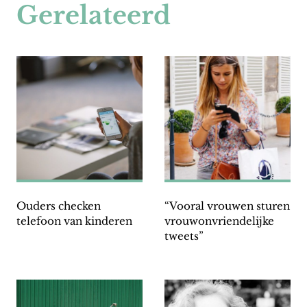
Gerelateerd
Ouders checken
“Vooral vrouwen sturen
telefoon van kinderen
vrouwonvriendelijke
tweets”