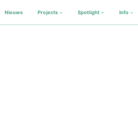
Nieuws
Projects
Spotlight
Info