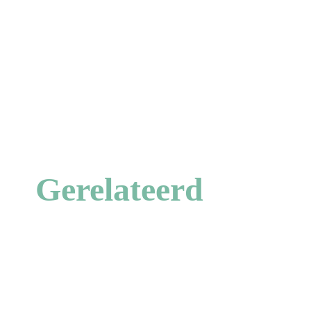
Gerelateerd