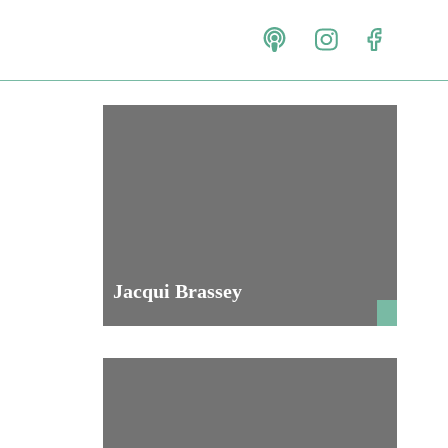
Jacqui Brassey