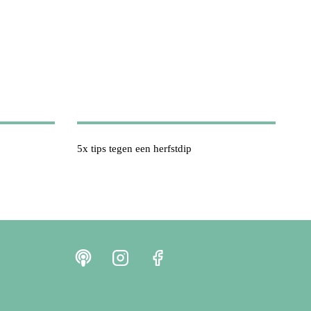
5x tips tegen een herfstdip