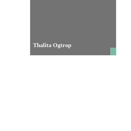
Thalita Ogtrop