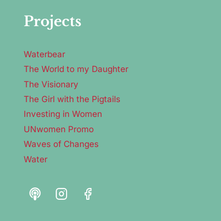
Projects
Waterbear
The World to my Daughter
The Visionary
The Girl with the Pigtails
Investing in Women
UNwomen Promo
Waves of Changes
Water