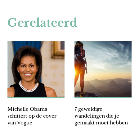
Gerelateerd
Michelle Obama
7 geweldige
schittert op de cover
wandelingen die je
van Vogue
gemaakt moet hebben