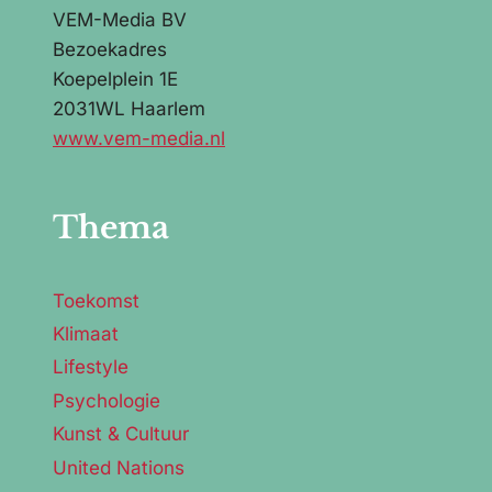
VEM-Media BV
Bezoekadres
Koepelplein 1E
2031WL Haarlem
www.vem-media.nl
Thema
Toekomst
Klimaat
Lifestyle
Psychologie
Kunst & Cultuur
United Nations