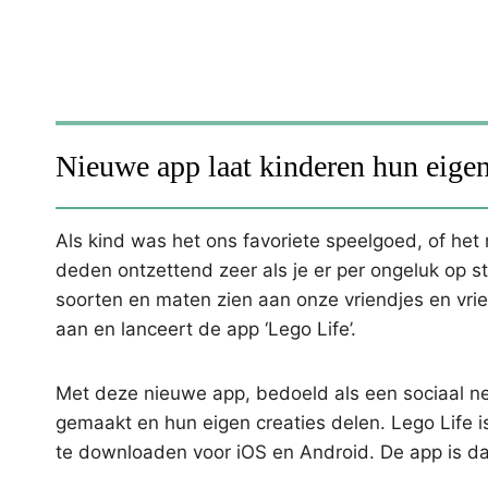
Nieuwe app laat kinderen hun eigen
Als kind was het ons favoriete speelgoed, of het 
deden ontzettend zeer als je er per ongeluk op st
soorten en maten zien aan onze vriendjes en vrien
aan en lanceert de app ‘Lego Life’.
Met deze nieuwe app, bedoeld als een sociaal n
gemaakt en hun eigen creaties delen. Lego Life i
te downloaden voor iOS en Android. De app is da