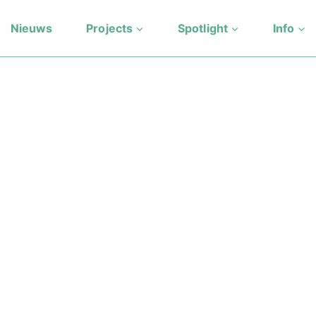
Nieuws
Projects
Spotlight
Info