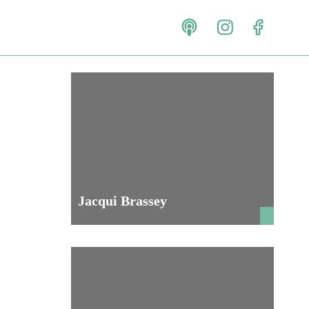
Jacqui Brassey