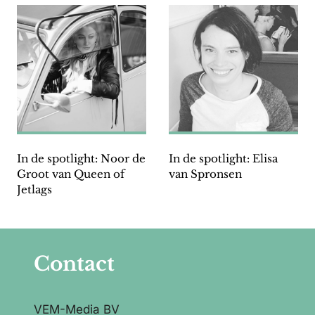
In de spotlight: Noor de
In de spotlight: Elisa
Groot van Queen of
van Spronsen
Jetlags
Contact
VEM-Media BV