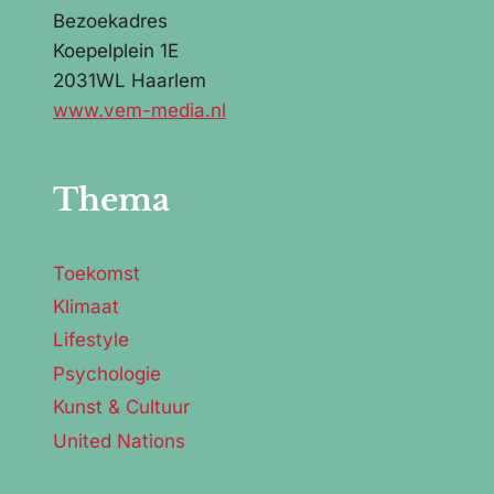
Bezoekadres
Koepelplein 1E
2031WL Haarlem
www.vem-media.nl
Thema
Toekomst
Klimaat
Lifestyle
Psychologie
Kunst & Cultuur
United Nations