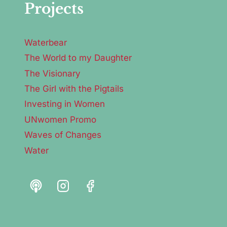
Projects
Waterbear
The World to my Daughter
The Visionary
The Girl with the Pigtails
Investing in Women
UNwomen Promo
Waves of Changes
Water