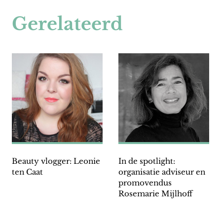
Gerelateerd
Beauty vlogger: Leonie
In de spotlight:
ten Caat
organisatie adviseur en
promovendus
Rosemarie Mijlhoff