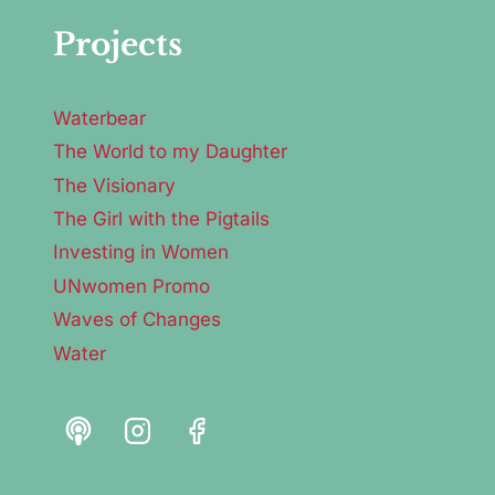
Projects
Waterbear
The World to my Daughter
The Visionary
The Girl with the Pigtails
Investing in Women
UNwomen Promo
Waves of Changes
Water