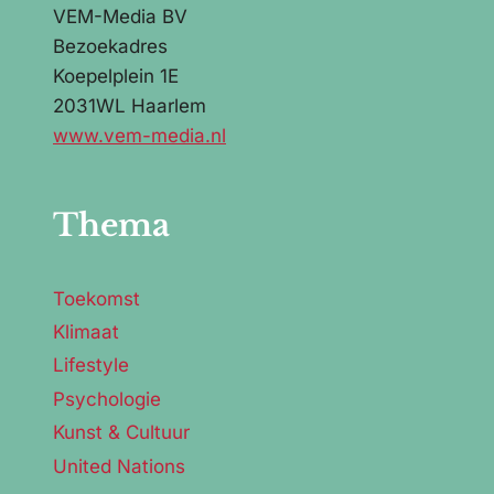
VEM-Media BV
Bezoekadres
Koepelplein 1E
2031WL Haarlem
www.vem-media.nl
Thema
Toekomst
Klimaat
Lifestyle
Psychologie
Kunst & Cultuur
United Nations