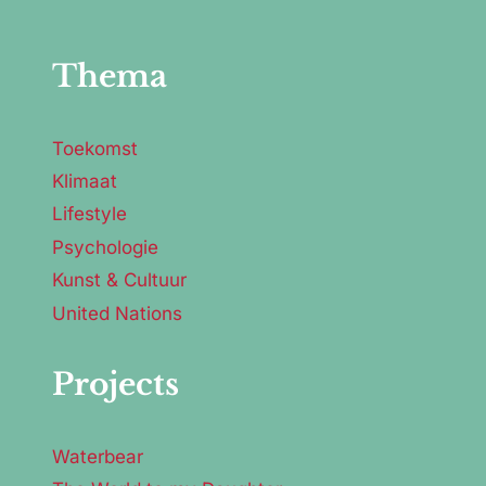
Thema
Toekomst
Klimaat
Lifestyle
Psychologie
Kunst & Cultuur
United Nations
Projects
Waterbear