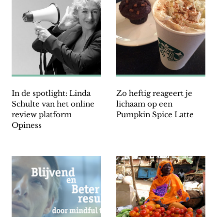
In de spotlight: Linda
Zo heftig reageert je
Schulte van het online
lichaam op een
review platform
Pumpkin Spice Latte
Opiness