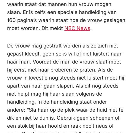
waarin staat dat mannen hun vrouw mogen
slaan. Er is zelfs een speciale handleiding van
160 pagina’s waarin staat hoe de vrouw geslagen
moet worden. Dit meldt
NBC News
.
De vrouw mag gestraft worden als ze zich niet
gepast kleedt, geen seks wil of niet luistert naar
haar man. Voordat de man de vrouw slaat moet
hij eerst met haar proberen te praten. Als de
vrouw in kwestie nog steeds niet luistert moet hij
apart van haar gaan slapen. Als dit nog steeds
niet helpt mag hij haar slaan volgens de
handleiding. In de handleiding staat onder
andere: “Sla haar op de plek waar de huid niet te
dik en niet te dun is. Gebruik geen schoenen of
een stok bij haar hoofd en raak nooit neus of