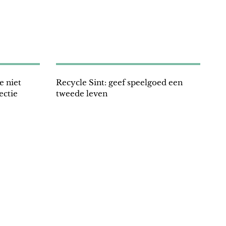
 niet
Recycle Sint: geef speelgoed een
ectie
tweede leven