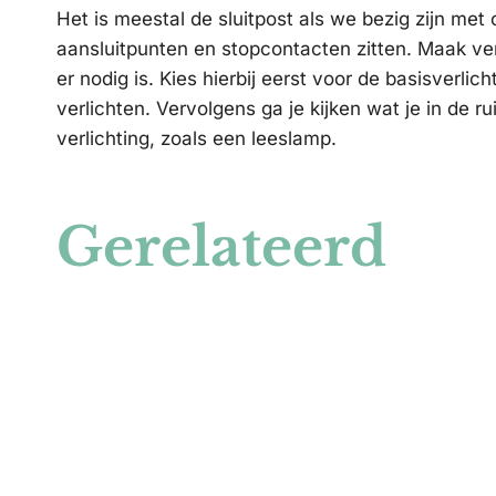
Het is meestal de sluitpost als we bezig zijn met 
aansluitpunten en stopcontacten zitten. Maak verv
er nodig is. Kies hierbij eerst voor de basisverlic
verlichten. Vervolgens ga je kijken wat je in de 
verlichting, zoals een leeslamp.
Gerelateerd