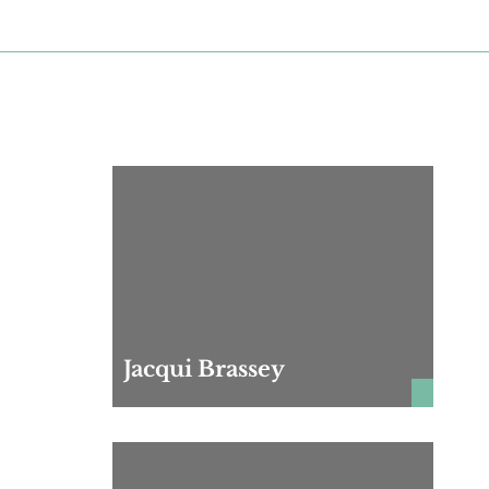
Jacqui Brassey