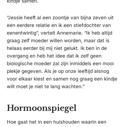
kindje samen.
“Jessie heeft al een zoontje van bijna zeven uit
een eerdere relatie en ik een stiefdochter van
eenentwintig”, vertelt Annemarie. “Ik heb altijd
graag zelf moeder willen worden, maar dat is
helaas eerder bij mij niet gelukt. Ik ben in de
overgang en heb het idee dat ik zelf geen
biologische moeder zal zijn inmiddels een mooi
plekje gegeven. Als je op onze leeftijd alsnog
voor elkaar kiest en samen nog graag een kindje
wilt moet je niet te lang wachten.”
Hormoonspiegel
Hoe gaat het in een huishouden waarin een