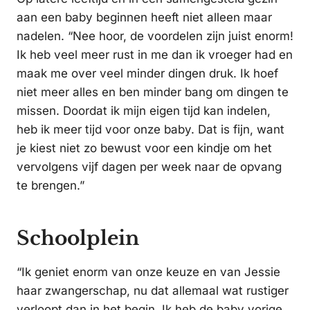
aan een baby beginnen heeft niet alleen maar
nadelen. “Nee hoor, de voordelen zijn juist enorm!
Ik heb veel meer rust in me dan ik vroeger had en
maak me over veel minder dingen druk. Ik hoef
niet meer alles en ben minder bang om dingen te
missen. Doordat ik mijn eigen tijd kan indelen,
heb ik meer tijd voor onze baby. Dat is fijn, want
je kiest niet zo bewust voor een kindje om het
vervolgens vijf dagen per week naar de opvang
te brengen.”
Schoolplein
“Ik geniet enorm van onze keuze en van Jessie
haar zwangerschap, nu dat allemaal wat rustiger
verloopt dan in het begin. Ik heb de baby vorige