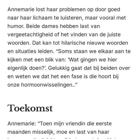
Annemarie lost haar problemen op door goed
naar haar lichaam te luisteren, maar vooral met
humor. Beide dames hebben last van
vergeetachtigheid of het vinden van de juiste
woorden. Dat kan tot hilarische nieuwe woorden
en situaties leiden. “Soms staan we elkaar aan te
kijken met een blik van: ‘Wat gingen we hier
eigenlijk doen?’. Gelukkig gaat dat bij beiden over
en weten we dat het een fase is die hoort bij
onze hormoonwisselingen..”
Toekomst
Annemarie: “Toen mijn vriendin die eerste
maanden misselijk, moe en last van haar