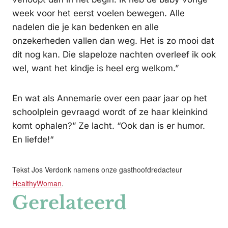
week voor het eerst voelen bewegen. Alle
nadelen die je kan bedenken en alle
onzekerheden vallen dan weg. Het is zo mooi dat
dit nog kan. Die slapeloze nachten overleef ik ook
wel, want het kindje is heel erg welkom.”
En wat als Annemarie over een paar jaar op het
schoolplein gevraagd wordt of ze haar kleinkind
komt ophalen?” Ze lacht. “Ook dan is er humor.
En liefde!“
Tekst Jos Verdonk namens onze gasthoofdredacteur
HealthyWoman
.
Gerelateerd