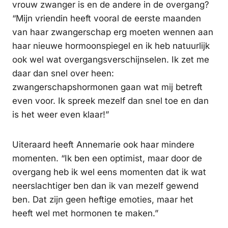
vrouw zwanger is en de andere in de overgang?
“Mijn vriendin heeft vooral de eerste maanden
van haar zwangerschap erg moeten wennen aan
haar nieuwe hormoonspiegel en ik heb natuurlijk
ook wel wat overgangsverschijnselen. Ik zet me
daar dan snel over heen:
zwangerschapshormonen gaan wat mij betreft
even voor. Ik spreek mezelf dan snel toe en dan
is het weer even klaar!”
Uiteraard heeft Annemarie ook haar mindere
momenten. “Ik ben een optimist, maar door de
overgang heb ik wel eens momenten dat ik wat
neerslachtiger ben dan ik van mezelf gewend
ben. Dat zijn geen heftige emoties, maar het
heeft wel met hormonen te maken.”