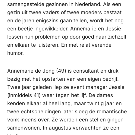
samengestelde gezinnen in Nederland. Als een
gezin uit twee vaders of twee moeders bestaat
en de jaren enigszins gaan tellen, wordt het nog
een beetje ingewikkelder. Annemarie en Jessie
lossen hun problemen op door goed naar zichzelf
en elkaar te luisteren. En met relativerende
humor.
Annemarie de Jong (49) is consultant en druk
bezig met het opstarten van een eigen bedrijf.
Twee jaar geleden liep ze event manager Jessie
(inmiddels 41) weer tegen het lijf. De dames
kenden elkaar al heel lang, maar twintig jaar en
twee echtscheidingen later sloeg de romantische
vonk ineens over. Ze werden een stel en gingen
samenwonen. In augustus verwachten ze een