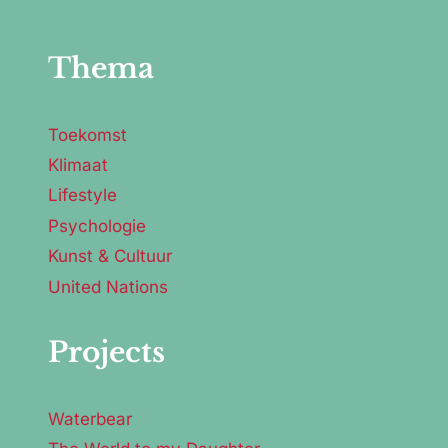
Thema
Toekomst
Klimaat
Lifestyle
Psychologie
Kunst & Cultuur
United Nations
Projects
Waterbear