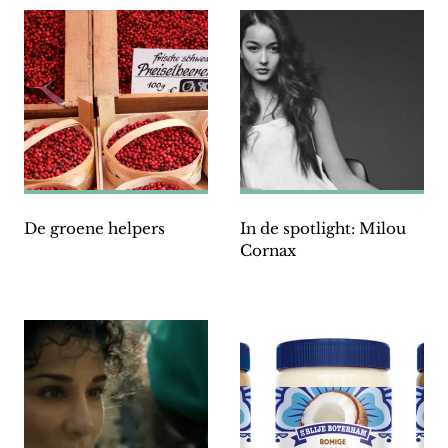
De groene helpers
In de spotlight: Milou
Cornax