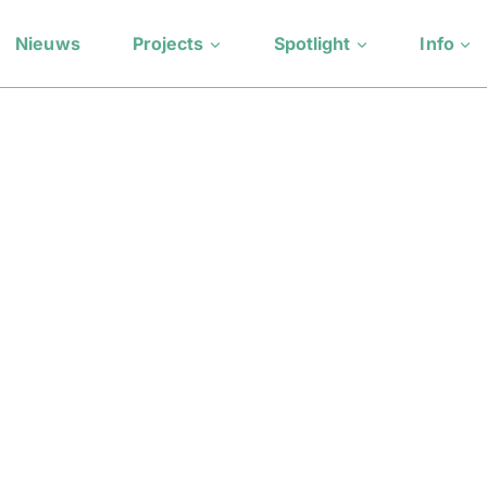
Nieuws
Projects
Spotlight
Info