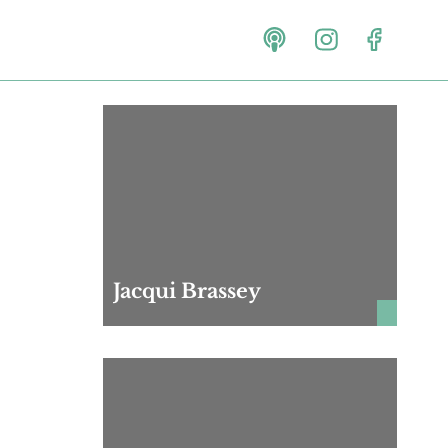
Jacqui Brassey