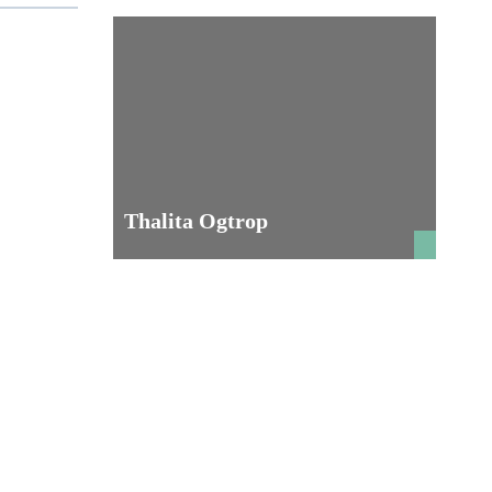
Thalita Ogtrop