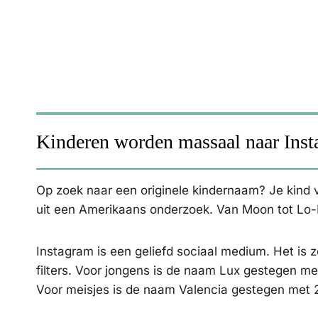
Kinderen worden massaal naar Ins
Op zoek naar een originele kindernaam? Je kind v
uit een Amerikaans onderzoek. Van Moon tot Lo-F
Instagram is een geliefd sociaal medium. Het is 
filters. Voor jongens is de naam Lux gestegen m
Voor meisjes is de naam Valencia gestegen met 