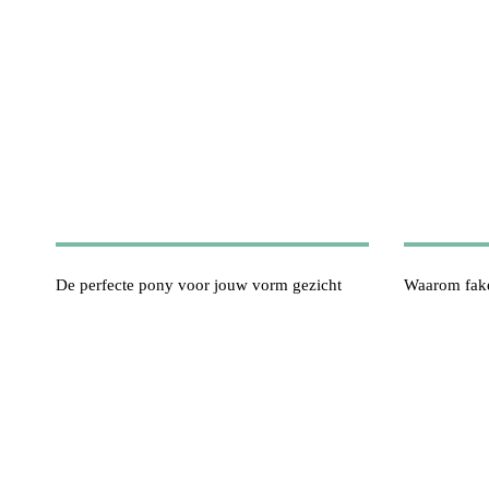
De perfecte pony voor jouw vorm gezicht
Waarom fak