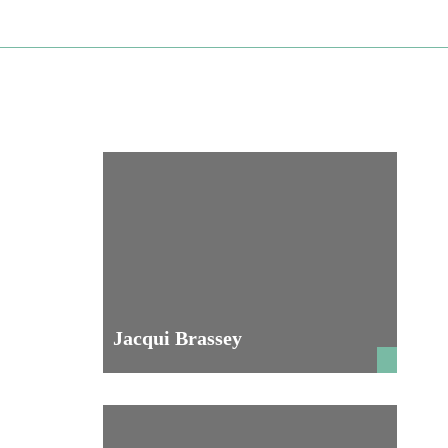
Jacqui Brassey