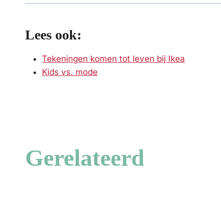
Lees ook:
Tekeningen komen tot leven bij Ikea
Kids vs. mode
Gerelateerd