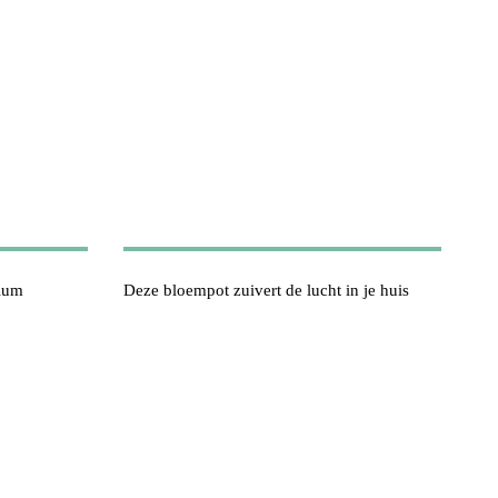
dium
Deze bloempot zuivert de lucht in je huis