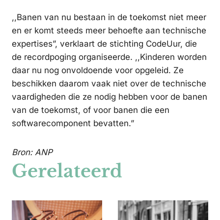
,,Banen van nu bestaan in de toekomst niet meer
en er komt steeds meer behoefte aan technische
expertises”, verklaart de stichting CodeUur, die
de recordpoging organiseerde. ,,Kinderen worden
daar nu nog onvoldoende voor opgeleid. Ze
beschikken daarom vaak niet over de technische
vaardigheden die ze nodig hebben voor de banen
van de toekomst, of voor banen die een
softwarecomponent bevatten.”
Bron: ANP
Gerelateerd