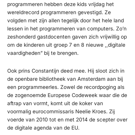
programmeren hebben deze kids vrijdag het
wereldrecord programmeren gevestigd. Ze
volgden met zijn allen tegelijk door het hele land
lessen in het programmeren van computers. Zo’n
zeshonderd gastdocenten gaven zich vrijwillig op
om de kinderen uit groep 7 en 8 nieuwe ,,digitale
vaardigheden” bij te brengen.
Ook prins Constantijn deed mee. Hij sloot zich in
de openbare bibliotheek van Amsterdam aan bij
een programmeerles. Zowel de recordpoging als
de zogenoemde Europese Codeweek waar die de
aftrap van vormt, komt uit de koker van
voormalig eurocommissaris Neelie Kroes. Zij
voerde van 2010 tot en met 2014 de scepter over
de digitale agenda van de EU.