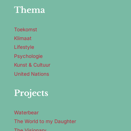
Thema
Toekomst
Klimaat
Lifestyle
Psychologie
Kunst & Cultuur
United Nations
Projects
Waterbear
The World to my Daughter
The Visionary