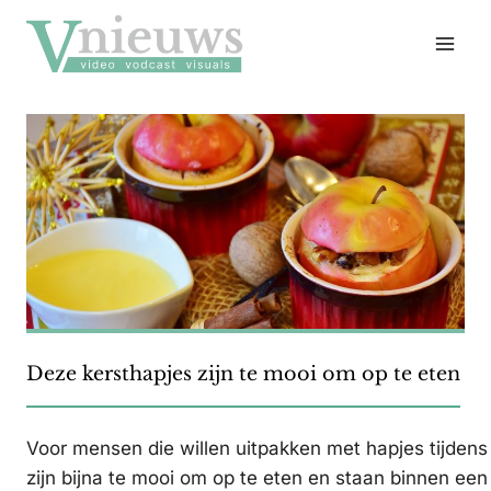
Doorgaan
naar
inhoud
Deze kersthapjes zijn te mooi om op te eten
Voor mensen die willen uitpakken met hapjes tijdens d
zijn bijna te mooi om op te eten en staan binnen een