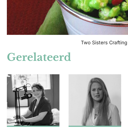
Two Sisters Crafting
Gerelateerd