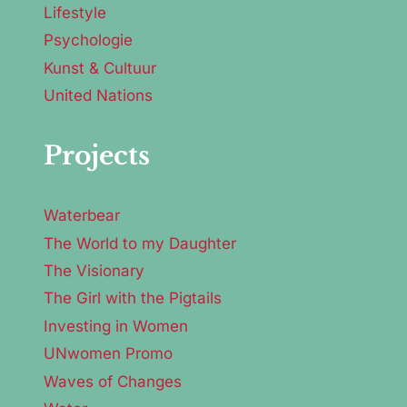
Lifestyle
Psychologie
Kunst & Cultuur
United Nations
Projects
Waterbear
The World to my Daughter
The Visionary
The Girl with the Pigtails
Investing in Women
UNwomen Promo
Waves of Changes