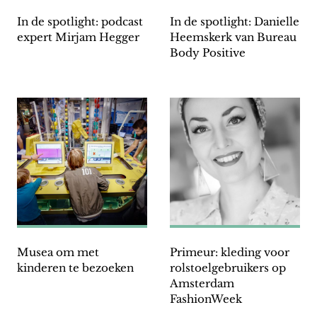
In de spotlight: podcast
In de spotlight: Danielle
expert Mirjam Hegger
Heemskerk van Bureau
Body Positive
Musea om met
Primeur: kleding voor
kinderen te bezoeken
rolstoelgebruikers op
Amsterdam
FashionWeek