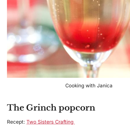
Cooking with Janica
The Grinch popcorn
Recept:
Two Sisters Crafting