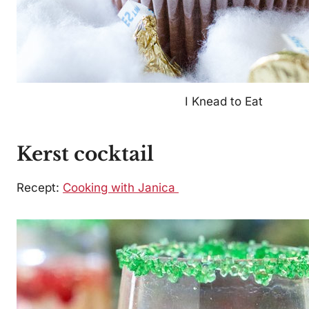
I Knead to Eat
Kerst cocktail
Recept:
Cooking with Janica