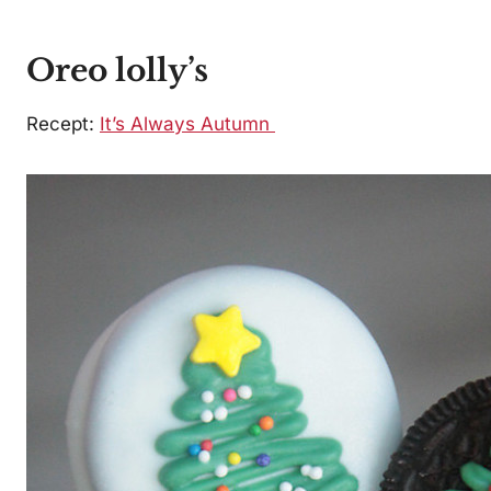
Oreo lolly’s
Recept:
It’s Always Autumn