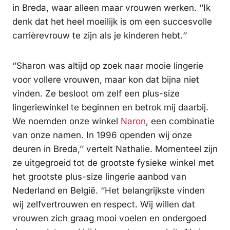
in Breda, waar alleen maar vrouwen werken. ‘’Ik
denk dat het heel moeilijk is om een succesvolle
carrièrevrouw te zijn als je kinderen hebt.‘’
‘’Sharon was altijd op zoek naar mooie lingerie
voor vollere vrouwen, maar kon dat bijna niet
vinden. Ze besloot om zelf een plus-size
lingeriewinkel te beginnen en betrok mij daarbij.
We noemden onze winkel
Naron
, een combinatie
van onze namen. In 1996 openden wij onze
deuren in Breda,’’ vertelt Nathalie. Momenteel zijn
ze uitgegroeid tot de grootste fysieke winkel met
het grootste plus-size lingerie aanbod van
Nederland en België. ‘’Het belangrijkste vinden
wij zelfvertrouwen en respect. Wij willen dat
vrouwen zich graag mooi voelen en ondergoed