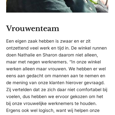
Vrouwenteam
Een eigen zaak hebben is zwaar en er zit
ontzettend veel werk en tijd in. De winkel runnen
doen Nathalie en Sharon daarom niet alleen,
maar met negen werknemers. ‘’In onze winkel
werken alleen maar vrouwen. We hebben er wel
eens aan gedacht om mannen aan te nemen en
de mening van onze klanten hierover gevraagd.
Zij vertelden dat ze zich daar niet comfortabel bij
voelen, dus hebben we ervoor gekozen om het
bij onze vrouwelijke werknemers te houden.
Ergens ook wel logisch, want wij helpen onze