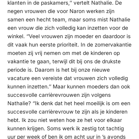
klanten in de paskamers,’’ vertelt Nathalie. De
negen vrouwen die voor Naron werken zijn
samen een hecht team, maar soms mist Nathalie
een vrouw die zich volledig kan inzetten voor de
winkel. ‘’Veel vrouwen zijn moeder en daardoor is
dit vaak hun eerste prioriteit. In de zomervakantie
moeten zij vrij nemen om met de kinderen op
vakantie te gaan, terwijl dit bij ons de drukste
periode is. Daarom is het bij onze nieuwe
vacature een vereiste dat vrouwen zich volledig
kunnen inzetten.’’ Maar kunnen moeders dan ook
succesvolle carrièrevrouwen zijn volgens
Nathalie? ‘’Ik denk dat het heel moeilijk is om een
succesvolle carrièrevrouw te zijn als je kinderen
hebt. Ik zou niet weten hoe ze het voor elkaar
kunnen krijgen. Soms werk ik zestig tot tachtig
uur per week of ben ik om acht uur in ’s avonds