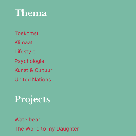
Thema
Toekomst
Klimaat
Lifestyle
Psychologie
Kunst & Cultuur
United Nations
Projects
Waterbear
The World to my Daughter