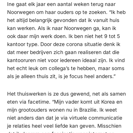
Ine gaat elk jaar een aantal weken terug naar
Noorwegen om haar ouders op te zoeken. “Ik heb
het altijd belangrijk gevonden dat ik vanuit huis
kan werken. Als ik naar Noorwegen ga, kan ik
ook daar mijn werk doen. Ik ben niet het 9 tot 5
kantoor type. Door deze corona situatie denk ik
dat meer bedrijven zich gaan realiseren dat die
kantooruren niet voor iedereen ideaal zijn. Ik vind
het echt leuk om collega’s te hebben, maar soms
als je alleen thuis zit, is je focus heel anders.”
Het thuiswerken is ze dus gewend, net als samen
eten via facetime. “Mijn vader komt uit Korea en
mijn grootouders wonen nu in Brazilie. Ik weet
niet anders dan dat je via virtuele communicatie
je relaties heel veel liefde kan geven. Misschien