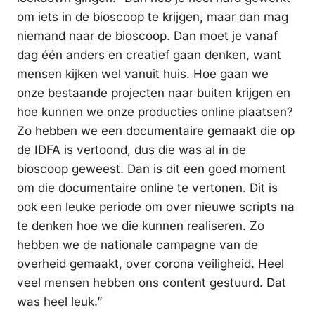
om iets in de bioscoop te krijgen, maar dan mag
niemand naar de bioscoop. Dan moet je vanaf
dag één anders en creatief gaan denken, want
mensen kijken wel vanuit huis. Hoe gaan we
onze bestaande projecten naar buiten krijgen en
hoe kunnen we onze producties online plaatsen?
Zo hebben we een documentaire gemaakt die op
de IDFA is vertoond, dus die was al in de
bioscoop geweest. Dan is dit een goed moment
om die documentaire online te vertonen. Dit is
ook een leuke periode om over nieuwe scripts na
te denken hoe we die kunnen realiseren. Zo
hebben we de nationale campagne van de
overheid gemaakt, over corona veiligheid. Heel
veel mensen hebben ons content gestuurd. Dat
was heel leuk.”