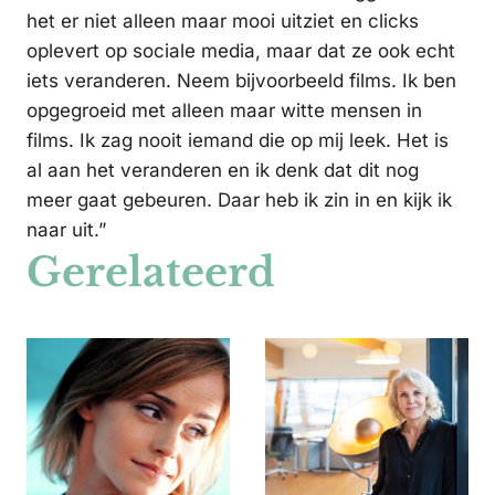
het er niet alleen maar mooi uitziet en clicks
oplevert op sociale media, maar dat ze ook echt
iets veranderen. Neem bijvoorbeeld films. Ik ben
opgegroeid met alleen maar witte mensen in
films. Ik zag nooit iemand die op mij leek. Het is
al aan het veranderen en ik denk dat dit nog
meer gaat gebeuren. Daar heb ik zin in en kijk ik
naar uit.”
Gerelateerd