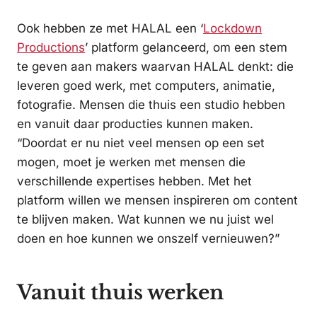
Ook hebben ze met HALAL een ‘
Lockdown
Productions
’ platform gelanceerd, om een stem
te geven aan makers waarvan HALAL denkt: die
leveren goed werk, met computers, animatie,
fotografie. Mensen die thuis een studio hebben
en vanuit daar producties kunnen maken.
“Doordat er nu niet veel mensen op een set
mogen, moet je werken met mensen die
verschillende expertises hebben. Met het
platform willen we mensen inspireren om content
te blijven maken. Wat kunnen we nu juist wel
doen en hoe kunnen we onszelf vernieuwen?”
Vanuit thuis werken