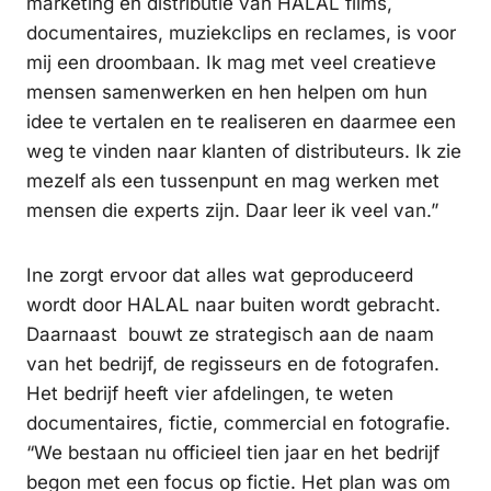
marketing en distributie van HALAL films,
documentaires, muziekclips en reclames, is voor
mij een droombaan. Ik mag met veel creatieve
mensen samenwerken en hen helpen om hun
idee te vertalen en te realiseren en daarmee een
weg te vinden naar klanten of distributeurs. Ik zie
mezelf als een tussenpunt en mag werken met
mensen die experts zijn. Daar leer ik veel van.”
Ine zorgt ervoor dat alles wat geproduceerd
wordt door HALAL naar buiten wordt gebracht.
Daarnaast bouwt ze strategisch aan de naam
van het bedrijf, de regisseurs en de fotografen.
Het bedrijf heeft vier afdelingen, te weten
documentaires, fictie, commercial en fotografie.
“We bestaan nu officieel tien jaar en het bedrijf
begon met een focus op fictie. Het plan was om