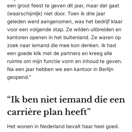
een groot feest te geven dit jaar, maar dat gaat
(waarschijnlijk) niet door. Toen ik drie jaar
geleden werd aangenomen, was het bedrijf klaar
voor een volgende stap. Ze wilden uitbreiden en
kantoren openen in het buitenland. Ze waren op
zoek naar iemand die mee kon denken. Ik had
een goede klik met de partners en kreeg alle
ruimte om mijn functie vorm en inhoud te geven.
Na een jaar hebben we een kantoor in Berlijn
geopend.”
“Ik ben niet iemand die een
carrière plan heeft”
Het wonen in Nederland bevalt haar heel goed.