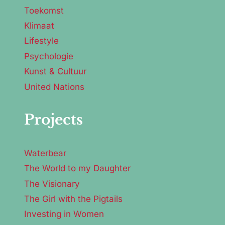
Toekomst
Klimaat
Lifestyle
Psychologie
Kunst & Cultuur
United Nations
Projects
Waterbear
The World to my Daughter
The Visionary
The Girl with the Pigtails
Investing in Women