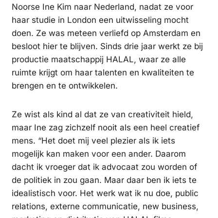
Noorse Ine Kim naar Nederland, nadat ze voor
haar studie in London een uitwisseling mocht
doen. Ze was meteen verliefd op Amsterdam en
besloot hier te blijven. Sinds drie jaar werkt ze bij
productie maatschappij HALAL, waar ze alle
ruimte krijgt om haar talenten en kwaliteiten te
brengen en te ontwikkelen.
Ze wist als kind al dat ze van creativiteit hield,
maar Ine zag zichzelf nooit als een heel creatief
mens. “Het doet mij veel plezier als ik iets
mogelijk kan maken voor een ander. Daarom
dacht ik vroeger dat ik advocaat zou worden of
de politiek in zou gaan. Maar daar ben ik iets te
idealistisch voor. Het werk wat ik nu doe, public
relations, externe communicatie, new business,