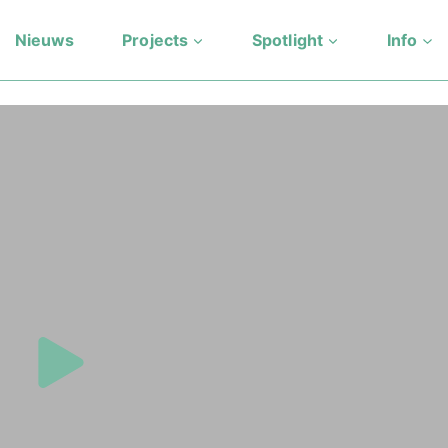
Nieuws
Projects
Spotlight
Info