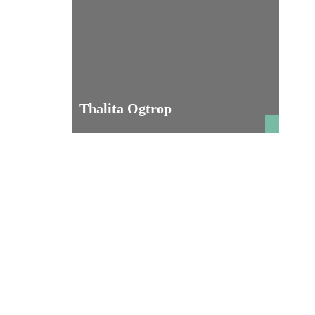
Thalita Ogtrop