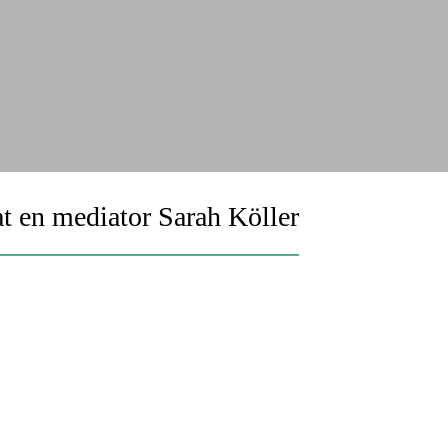
at en mediator Sarah Köller