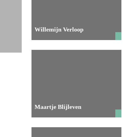
Willemijn Verloop
Maartje Blijleven