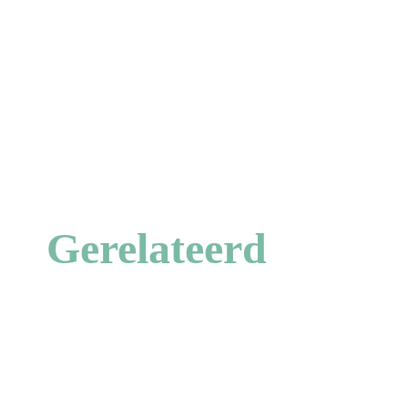
Gerelateerd