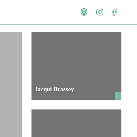
Jacqui Brassey