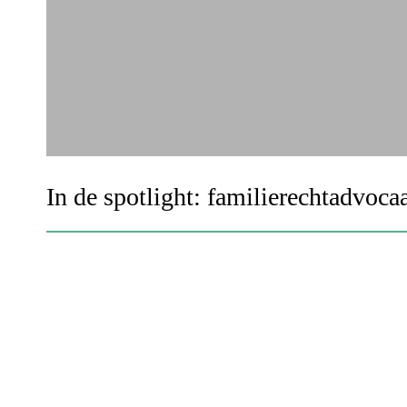
In de spotlight: familierechtadvoca