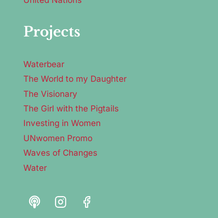
Projects
Waterbear
The World to my Daughter
The Visionary
The Girl with the Pigtails
Investing in Women
UNwomen Promo
Waves of Changes
Water