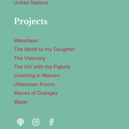
United Nations
Projects
Waterbear
The World to my Daughter
The Visionary
The Girl with the Pigtails
Investing in Women
UNwomen Promo
Waves of Changes
Water