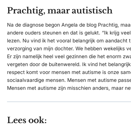
Prachtig, maar autistisch
Na de diagnose begon Angela de blog Prachtig, maar
andere ouders steunen en dat is gelukt. ‘’Ik krijg ve
lezen. Nu vind ik het vooral belangrijk om aandacht 
verzorging van mijn dochter. We hebben wekelijks ve
Er zijn namelijk heel veel gezinnen die het enorm z
vergeten door de buitenwereld. Ik vind het belangri
respect komt voor mensen met autisme is onze samen
sociaalvaardige mensen. Mensen met autisme passen d
Mensen met autisme zijn misschien anders, maar net
Lees ook: