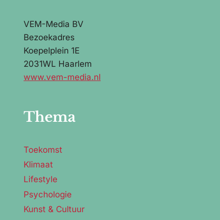
VEM-Media BV
Bezoekadres
Koepelplein 1E
2031WL Haarlem
www.vem-media.nl
Thema
Toekomst
Klimaat
Lifestyle
Psychologie
Kunst & Cultuur