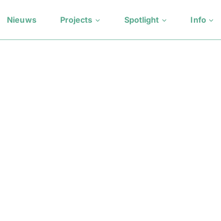
Nieuws
Projects
Spotlight
Info