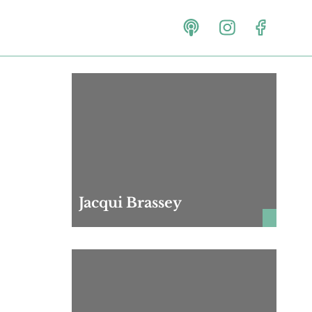
Jacqui Brassey