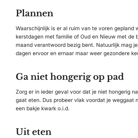
Plannen
Waarschijnlijk is er al ruim van te voren gepland
kerstdagen met familie of Oud en Nieuw met de bu
maand verantwoord bezig bent. Natuurlijk mag je 
dagen ervoor en ernaar maar weer gezondere ke
Ga niet hongerig op pad
Zorg er in ieder geval voor dat je niet hongerig n
gaat eten. Dus probeer vlak voordat je weggaat n
een bakje kwark o.i.d.
Uit eten