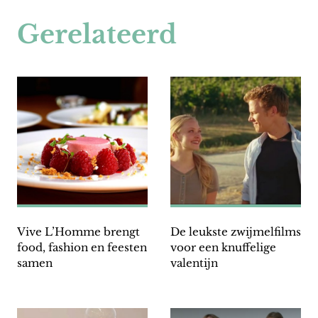
Gerelateerd
Vive L’Homme brengt
De leukste zwijmelfilms
food, fashion en feesten
voor een knuffelige
samen
valentijn