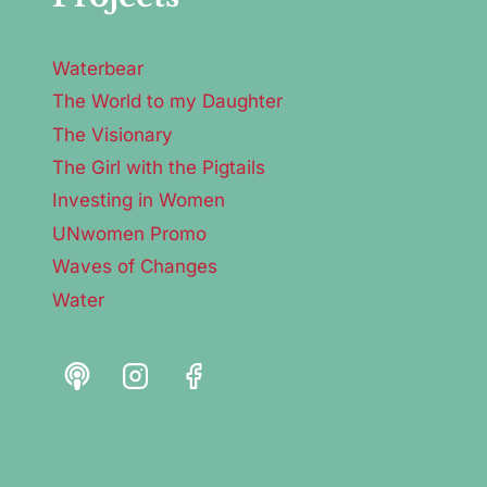
Waterbear
The World to my Daughter
The Visionary
The Girl with the Pigtails
Investing in Women
UNwomen Promo
Waves of Changes
Water