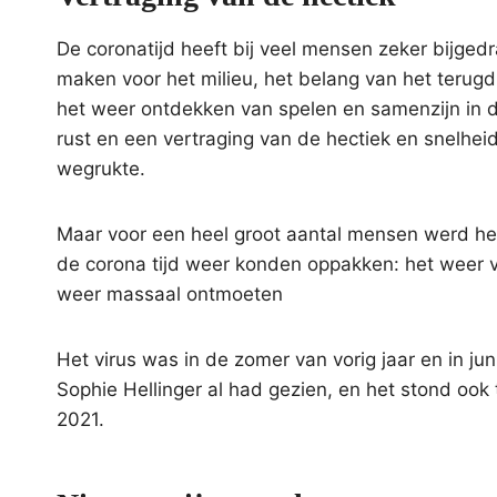
De coronatijd heeft bij veel mensen zeker bijged
maken voor het milieu, het belang van het terugd
het weer ontdekken van spelen en samenzijn in 
rust en een vertraging van de hectiek en snelhe
wegrukte.
Maar voor een heel groot aantal mensen werd he
de corona tijd weer konden oppakken: het weer v
weer massaal ontmoeten
Het virus was in de zomer van vorig jaar en in juni
Sophie Hellinger al had gezien, en het stond ook
2021.