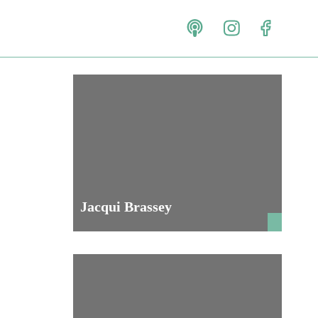
Jacqui Brassey