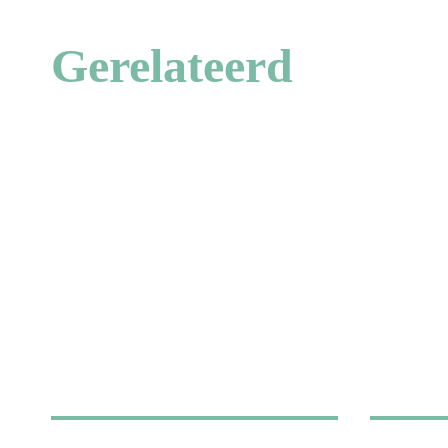
Gerelateerd