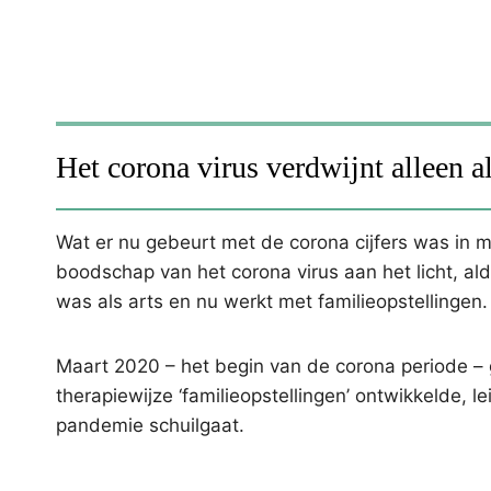
Het corona virus verdwijnt alleen 
Wat er nu gebeurt met de corona cijfers was in m
boodschap van het corona virus aan het licht, 
was als arts en nu werkt met familieopstellingen.
Maart 2020 – het begin van de corona periode – g
therapiewijze ‘familieopstellingen’ ontwikkelde, l
pandemie schuilgaat.