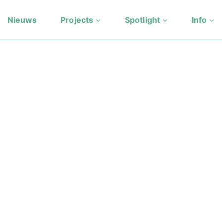
Nieuws
Projects
Spotlight
Info