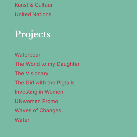
Kunst & Cultuur
United Nations
Projects
Waterbear
The World to my Daughter
The Visionary
The Girl with the Pigtails
Investing in Women
UNwomen Promo
Waves of Changes
Water