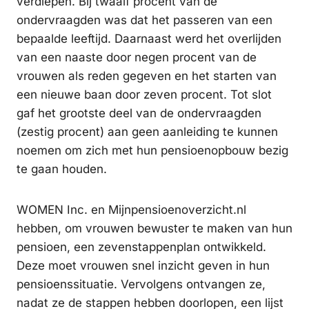
verdiepen. Bij twaalf procent van de
ondervraagden was dat het passeren van een
bepaalde leeftijd. Daarnaast werd het overlijden
van een naaste door negen procent van de
vrouwen als reden gegeven en het starten van
een nieuwe baan door zeven procent. Tot slot
gaf het grootste deel van de ondervraagden
(zestig procent) aan geen aanleiding te kunnen
noemen om zich met hun pensioenopbouw bezig
te gaan houden.
WOMEN Inc. en Mijnpensioenoverzicht.nl
hebben, om vrouwen bewuster te maken van hun
pensioen, een zevenstappenplan ontwikkeld.
Deze moet vrouwen snel inzicht geven in hun
pensioenssituatie. Vervolgens ontvangen ze,
nadat ze de stappen hebben doorlopen, een lijst