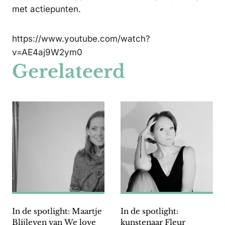
met actiepunten.
https://www.youtube.com/watch?
v=AE4aj9W2ym0
Gerelateerd
In de spotlight: Maartje
In de spotlight:
Blijleven van We love
kunstenaar Fleur