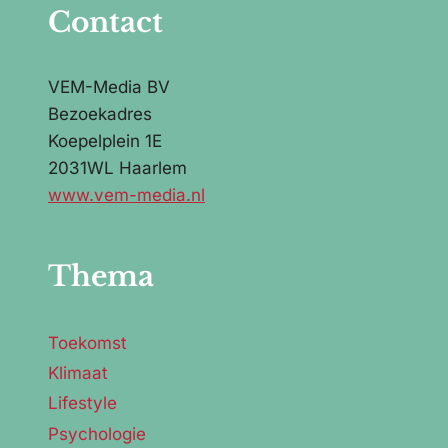
Contact
VEM-Media BV
Bezoekadres
Koepelplein 1E
2031WL Haarlem
www.vem-media.nl
Thema
Toekomst
Klimaat
Lifestyle
Psychologie