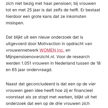
zich niet bezig met haar pensioen; bij vrouwen
tot en met 25 jaar is dat zelfs de helft. Er bestaat
hierdoor een grote kans dat ze inkomsten
mislopen.
Dat blijkt uit een nieuw onderzoek dat is
uitgevoerd door Motivaction in opdracht van
vrouwennetwerk
WOMEN Inc.
en
Mijnpensioenoverzicht.nl. Voor de research
werden 1.051 vrouwen in Nederland tussen de 18
en 65 jaar ondervraagd.
Naast dat geconcludeerd is dat een op de vier
vrouwen geen idee heeft hoe zij er financieel
voorstaat als ze stopt met werken, blijkt uit het
onderzoek dat een op de drie vrouwen zich