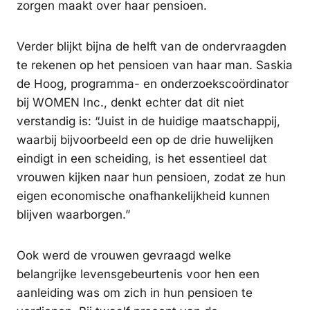
zorgen maakt over haar pensioen.
Verder blijkt bijna de helft van de ondervraagden
te rekenen op het pensioen van haar man. Saskia
de Hoog, programma- en onderzoekscoördinator
bij WOMEN Inc., denkt echter dat dit niet
verstandig is: “Juist in de huidige maatschappij,
waarbij bijvoorbeeld een op de drie huwelijken
eindigt in een scheiding, is het essentieel dat
vrouwen kijken naar hun pensioen, zodat ze hun
eigen economische onafhankelijkheid kunnen
blijven waarborgen.”
Ook werd de vrouwen gevraagd welke
belangrijke levensgebeurtenis voor hen een
aanleiding was om zich in hun pensioen te