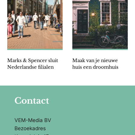
Marks & Spencer sluit
Maak van je nieuwe
Nederlandse filialen
huis een droomhuis
Contact
VEM-Media BV
Bezoekadres