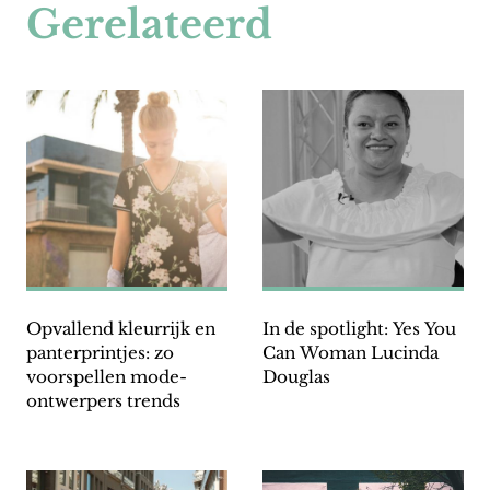
Gerelateerd
Opvallend kleurrijk en
In de spotlight: Yes You
panterprintjes: zo
Can Woman Lucinda
voorspellen mode-
Douglas
ontwerpers trends