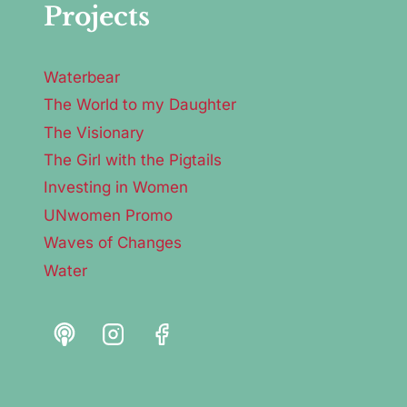
Projects
Waterbear
The World to my Daughter
The Visionary
The Girl with the Pigtails
Investing in Women
UNwomen Promo
Waves of Changes
Water