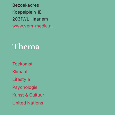
Bezoekadres
Koepelplein 1E
2031WL Haarlem
www.vem-media.nl
Thema
Toekomst
Klimaat
Lifestyle
Psychologie
Kunst & Cultuur
United Nations