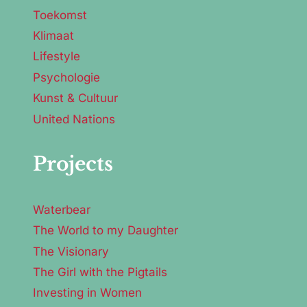
Toekomst
Klimaat
Lifestyle
Psychologie
Kunst & Cultuur
United Nations
Projects
Waterbear
The World to my Daughter
The Visionary
The Girl with the Pigtails
Investing in Women