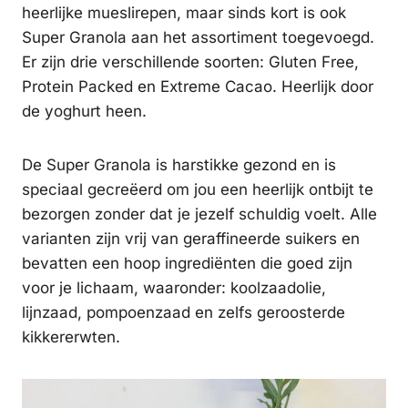
heerlijke mueslirepen, maar sinds kort is ook
Super Granola aan het assortiment toegevoegd.
Er zijn drie verschillende soorten: Gluten Free,
Protein Packed en Extreme Cacao. Heerlijk door
de yoghurt heen.
De Super Granola is harstikke gezond en is
speciaal gecreëerd om jou een heerlijk ontbijt te
bezorgen zonder dat je jezelf schuldig voelt. Alle
varianten zijn vrij van geraffineerde suikers en
bevatten een hoop ingrediënten die goed zijn
voor je lichaam, waaronder: koolzaadolie,
lijnzaad, pompoenzaad en zelfs geroosterde
kikkererwten.