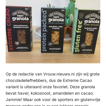
Op de redactie van Vrouw.nieuws.nl zijn wij grote
chocoladeliefhebbers, dus de Extreme Cacao
variant is uiteraard onze favoriet. Deze granola
bevat haver, kokosnoot, amandelen en cacao.
Jammie! Maar ook voor de sporters en glutenvrije