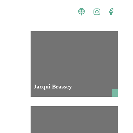
Jacqui Brassey