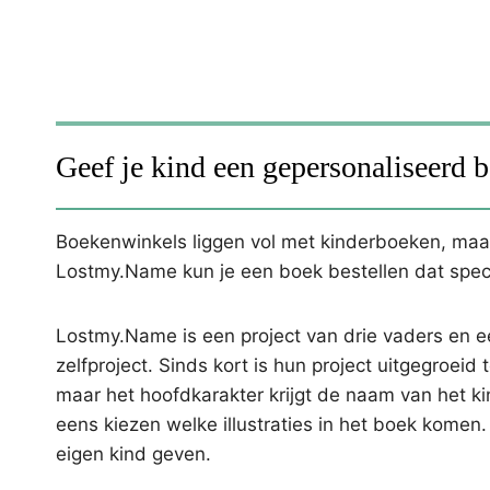
Geef je kind een gepersonaliseerd 
Boekenwinkels liggen vol met kinderboeken, maar 
Lostmy.Name kun je een boek bestellen dat speci
Lostmy.Name is een project van drie vaders en e
zelfproject. Sinds kort is hun project uitgegroeid 
maar het hoofdkarakter krijgt de naam van het ki
eens kiezen welke illustraties in het boek komen.
eigen kind geven.