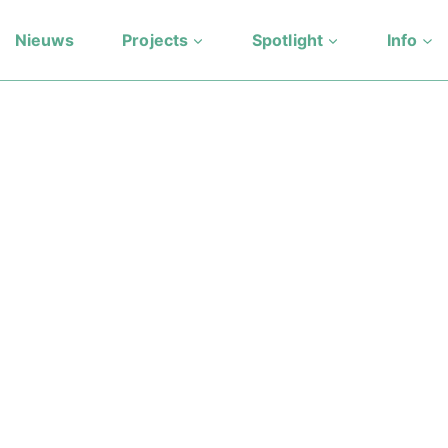
Nieuws
Projects
Spotlight
Info