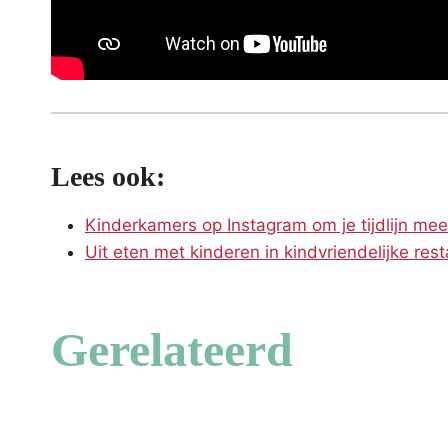
Lees ook:
Kinderkamers op Instagram om je tijdlijn mee 
Uit eten met kinderen in kindvriendelijke res
Gerelateerd