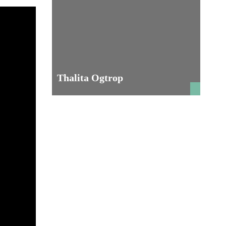
Thalita Ogtrop