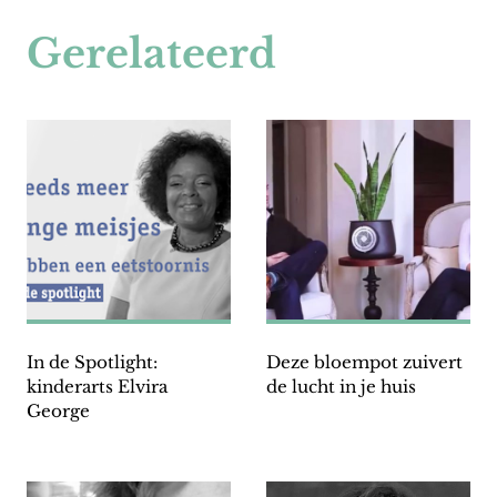
Gerelateerd
In de Spotlight:
Deze bloempot zuivert
kinderarts Elvira
de lucht in je huis
George