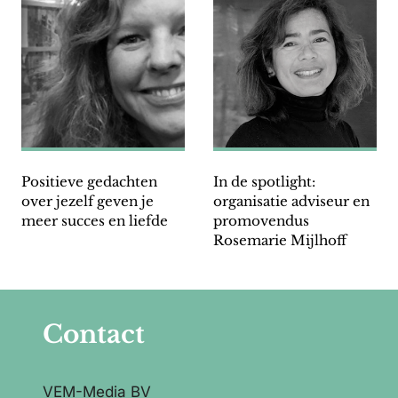
Positieve gedachten
In de spotlight:
over jezelf geven je
organisatie adviseur en
meer succes en liefde
promovendus
Rosemarie Mijlhoff
Contact
VEM-Media BV