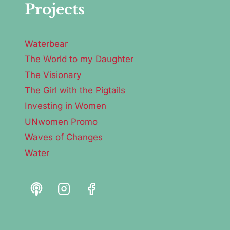
Projects
Waterbear
The World to my Daughter
The Visionary
The Girl with the Pigtails
Investing in Women
UNwomen Promo
Waves of Changes
Water