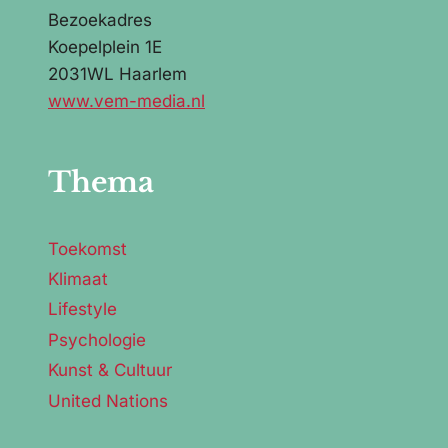
Bezoekadres
Koepelplein 1E
2031WL Haarlem
www.vem-media.nl
Thema
Toekomst
Klimaat
Lifestyle
Psychologie
Kunst & Cultuur
United Nations