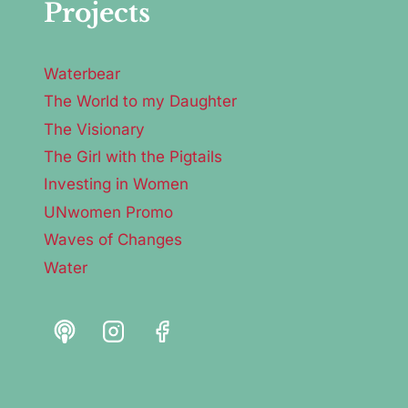
Projects
Waterbear
The World to my Daughter
The Visionary
The Girl with the Pigtails
Investing in Women
UNwomen Promo
Waves of Changes
Water