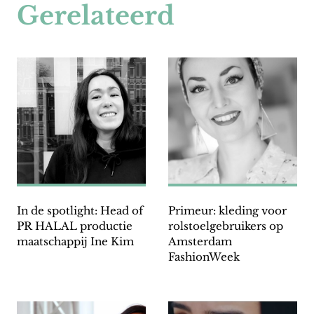
Gerelateerd
In de spotlight: Head of
Primeur: kleding voor
PR HALAL productie
rolstoelgebruikers op
maatschappij Ine Kim
Amsterdam
FashionWeek