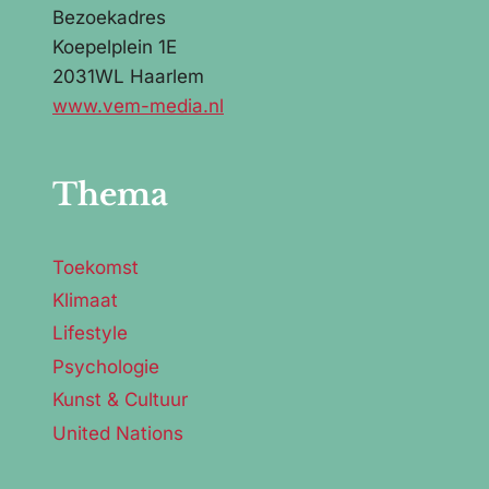
Bezoekadres
Koepelplein 1E
2031WL Haarlem
www.vem-media.nl
Thema
Toekomst
Klimaat
Lifestyle
Psychologie
Kunst & Cultuur
United Nations