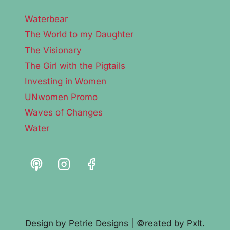
Waterbear
The World to my Daughter
The Visionary
The Girl with the Pigtails
Investing in Women
UNwomen Promo
Waves of Changes
Water
Design by
Petrie Designs
| ©reated by
Pxlt.