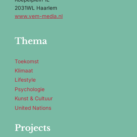
2031WL Haarlem
www.vem-media.nl
Thema
Toekomst
Klimaat
Lifestyle
Psychologie
Kunst & Cultuur
United Nations
Projects