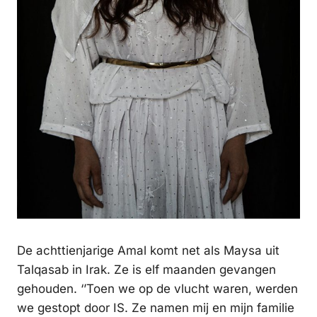
De achttienjarige Amal komt net als Maysa uit
Talqasab in Irak. Ze is elf maanden gevangen
gehouden. ‘’Toen we op de vlucht waren, werden
we gestopt door IS. Ze namen mij en mijn familie