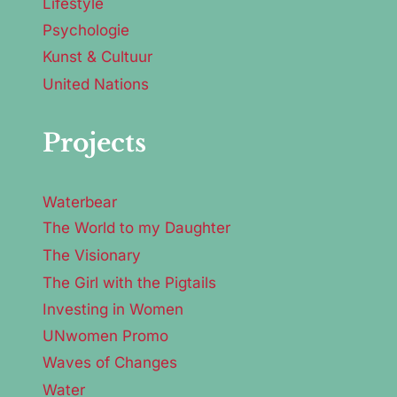
Lifestyle
Psychologie
Kunst & Cultuur
United Nations
Projects
Waterbear
The World to my Daughter
The Visionary
The Girl with the Pigtails
Investing in Women
UNwomen Promo
Waves of Changes
Water