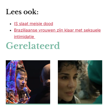
Lees ook:
IS slaat meisje dood
Braziliaanse vrouwen zijn klaar met seksuele
intimidatie
Gerelateerd