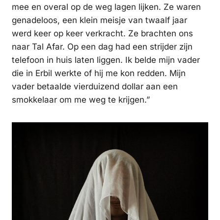
mee en overal op de weg lagen lijken. Ze waren
genadeloos, een klein meisje van twaalf jaar
werd keer op keer verkracht. Ze brachten ons
naar Tal Afar. Op een dag had een strijder zijn
telefoon in huis laten liggen. Ik belde mijn vader
die in Erbil werkte of hij me kon redden. Mijn
vader betaalde vierduizend dollar aan een
smokkelaar om me weg te krijgen.”