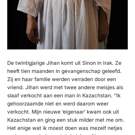
De twintigjarige Jihan komt uit Sinon in Irak. Ze
heeft tien maanden in gevangenschap geleefd.
Zij en haar familie werden verraden door een
vriend. Jihan werd met twee andere meisjes als
slaaf verkocht aan een man in Kazachstan. ‘’Ik
gehoorzaamde niet en werd daarom weer
verkocht. Mijn nieuwe ‘eigenaar’ kwam ook uit
Kazachstan en ging een stuk milder met me om.
Het enige wat ik moest doen was mezelf netjes