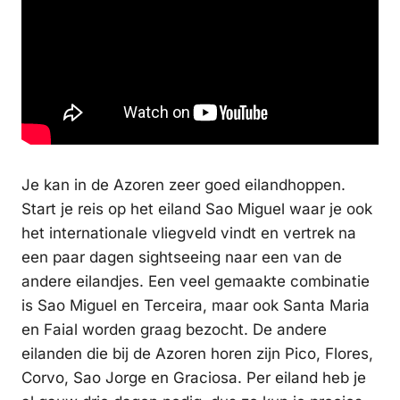
Je kan in de Azoren zeer goed eilandhoppen.
Start je reis op het eiland Sao Miguel waar je ook
het internationale vliegveld vindt en vertrek na
een paar dagen sightseeing naar een van de
andere eilandjes. Een veel gemaakte combinatie
is Sao Miguel en Terceira, maar ook Santa Maria
en Faial worden graag bezocht. De andere
eilanden die bij de Azoren horen zijn Pico, Flores,
Corvo, Sao Jorge en Graciosa. Per eiland heb je