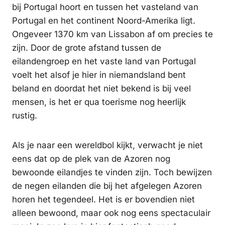
bij Portugal hoort en tussen het vasteland van
Portugal en het continent Noord-Amerika ligt.
Ongeveer 1370 km van Lissabon af om precies te
zijn. Door de grote afstand tussen de
eilandengroep en het vaste land van Portugal
voelt het alsof je hier in niemandsland bent
beland en doordat het niet bekend is bij veel
mensen, is het er qua toerisme nog heerlijk
rustig.
Als je naar een wereldbol kijkt, verwacht je niet
eens dat op de plek van de Azoren nog
bewoonde eilandjes te vinden zijn. Toch bewijzen
de negen eilanden die bij het afgelegen Azoren
horen het tegendeel. Het is er bovendien niet
alleen bewoond, maar ook nog eens spectaculair