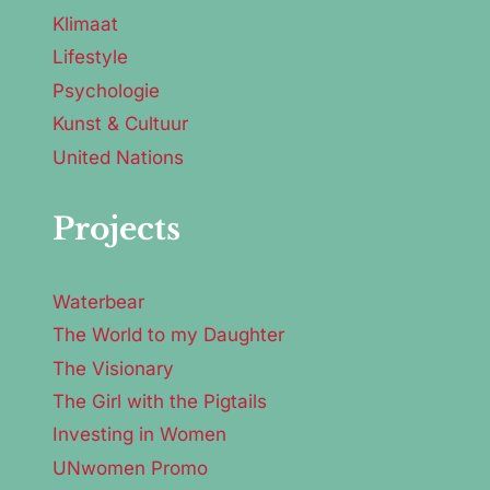
Klimaat
Lifestyle
Psychologie
Kunst & Cultuur
United Nations
Projects
Waterbear
The World to my Daughter
The Visionary
The Girl with the Pigtails
Investing in Women
UNwomen Promo