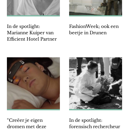
In de spotlight:
FashionWeek; ook een
Marianne Kuiper van
beetje in Drunen
Efficient Hotel Partner
“Creëer je eigen
In de spotlight:
dromen met deze
forensisch rechercheur