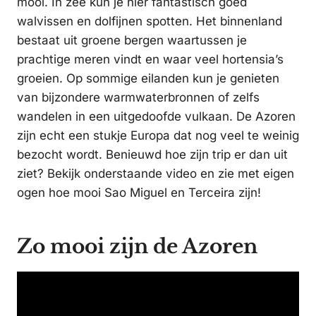
mooi. In zee kun je hier fantastisch goed
walvissen en dolfijnen spotten. Het binnenland
bestaat uit groene bergen waartussen je
prachtige meren vindt en waar veel hortensia’s
groeien. Op sommige eilanden kun je genieten
van bijzondere warmwaterbronnen of zelfs
wandelen in een uitgedoofde vulkaan. De Azoren
zijn echt een stukje Europa dat nog veel te weinig
bezocht wordt. Benieuwd hoe zijn trip er dan uit
ziet? Bekijk onderstaande video en zie met eigen
ogen hoe mooi Sao Miguel en Terceira zijn!
Zo mooi zijn de Azoren