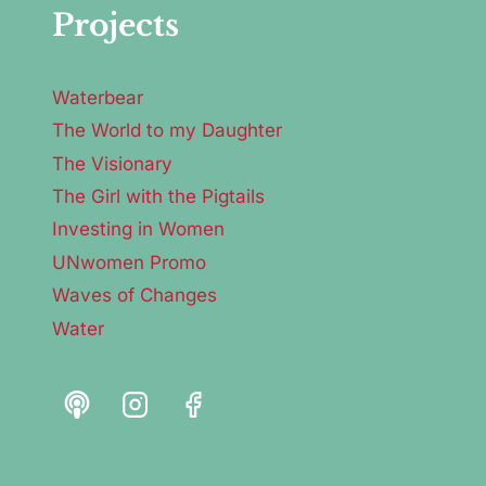
Projects
Waterbear
The World to my Daughter
The Visionary
The Girl with the Pigtails
Investing in Women
UNwomen Promo
Waves of Changes
Water