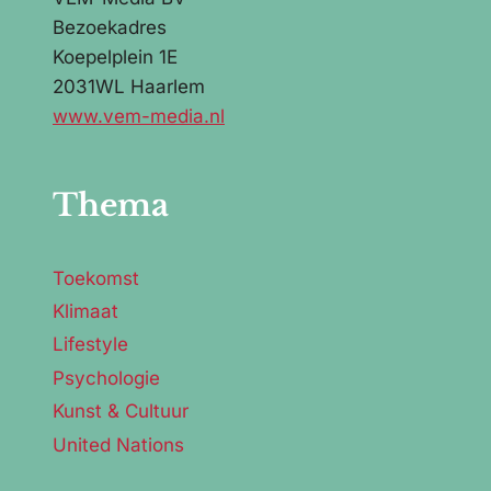
Bezoekadres
Koepelplein 1E
2031WL Haarlem
www.vem-media.nl
Thema
Toekomst
Klimaat
Lifestyle
Psychologie
Kunst & Cultuur
United Nations