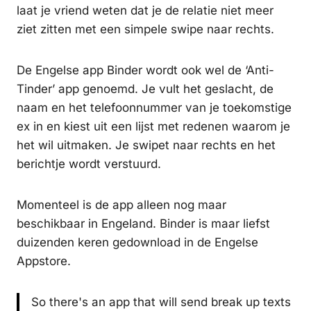
laat je vriend weten dat je de relatie niet meer
ziet zitten met een simpele swipe naar rechts.
De Engelse app Binder wordt ook wel de ‘Anti-
Tinder’ app genoemd. Je vult het geslacht, de
naam en het telefoonnummer van je toekomstige
ex in en kiest uit een lijst met redenen waarom je
het wil uitmaken. Je swipet naar rechts en het
berichtje wordt verstuurd.
Momenteel is de app alleen nog maar
beschikbaar in Engeland. Binder is maar liefst
duizenden keren gedownload in de Engelse
Appstore.
So there's an app that will send break up texts