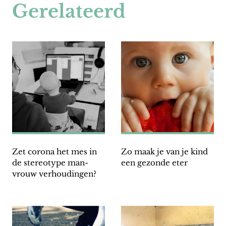
Gerelateerd
Zet corona het mes in
Zo maak je van je kind
de stereotype man-
een gezonde eter
vrouw verhoudingen?