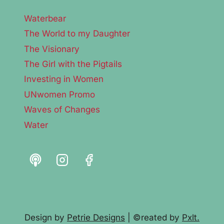
Waterbear
The World to my Daughter
The Visionary
The Girl with the Pigtails
Investing in Women
UNwomen Promo
Waves of Changes
Water
Design by
Petrie Designs
| ©reated by
Pxlt.