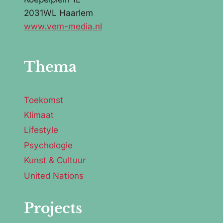
2031WL Haarlem
www.vem-media.nl
Thema
Toekomst
Klimaat
Lifestyle
Psychologie
Kunst & Cultuur
United Nations
Projects