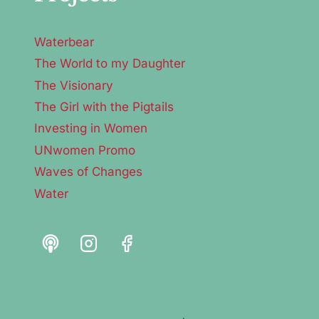
Waterbear
The World to my Daughter
The Visionary
The Girl with the Pigtails
Investing in Women
UNwomen Promo
Waves of Changes
Water