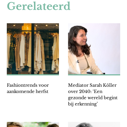
Gerelateerd
Fashiontrends voor
Mediator Sarah Köller
aankomende herfst
over 2040: ‘Een
gezonde wereld begint
bij erkenning’