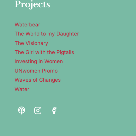
Projects
Waterbear
The World to my Daughter
The Visionary
The Girl with the Pigtails
Investing in Women
UNwomen Promo
Waves of Changes
Water