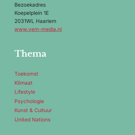
Bezoekadres
Koepelplein 1E
2031WL Haarlem
www.vem-media.nl
Thema
Toekomst
Klimaat
Lifestyle
Psychologie
Kunst & Cultuur
United Nations