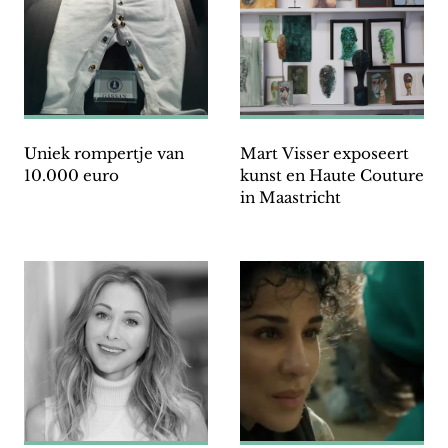
Uniek rompertje van
Mart Visser exposeert
10.000 euro
kunst en Haute Couture
in Maastricht