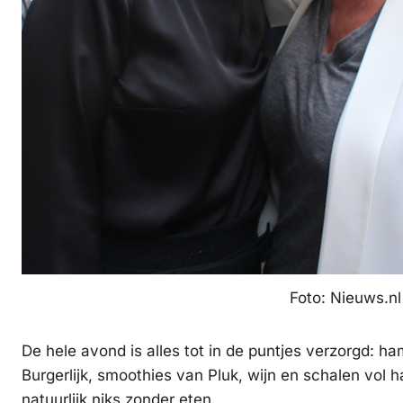
Foto: Nieuws.nl
De hele avond is alles tot in de puntjes verzorgd: ha
Burgerlijk, smoothies van Pluk, wijn en schalen vol h
natuurlijk niks zonder eten.