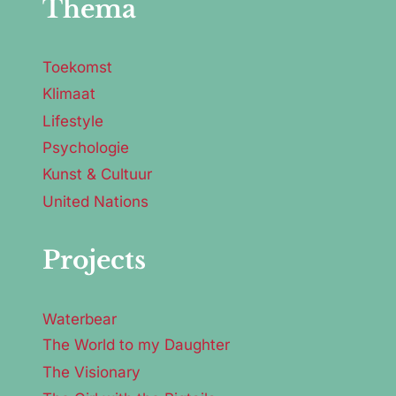
Thema
Toekomst
Klimaat
Lifestyle
Psychologie
Kunst & Cultuur
United Nations
Projects
Waterbear
The World to my Daughter
The Visionary