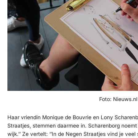
Foto: Nieuws.nl
Haar vriendin Monique de Bouvrie en Lony Scharen
Straatjes, stemmen daarmee in. Scharenborg noemt 
wijk.’’ Ze vertelt: ‘’In de Negen Straatjes vind je ve