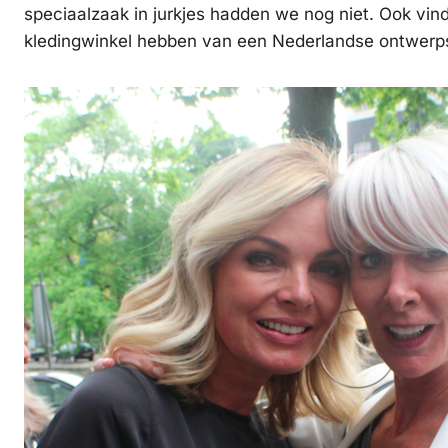
speciaalzaak in jurkjes hadden we nog niet. Ook vind
kledingwinkel hebben van een Nederlandse ontwerpst