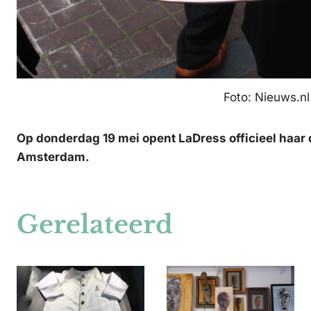
Foto: Nieuws.nl
Op donderdag 19 mei opent LaDress officieel haar 
Amsterdam.
Gerelateerd