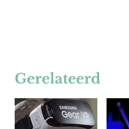
Gerelateerd