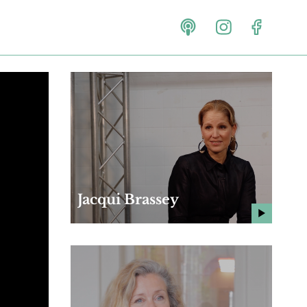
Jacqui Brassey