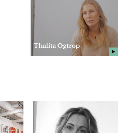
Thalita Ogtrop