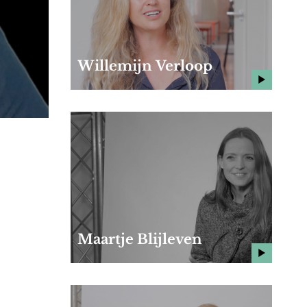
Willemijn Verloop
Maartje Blijleven