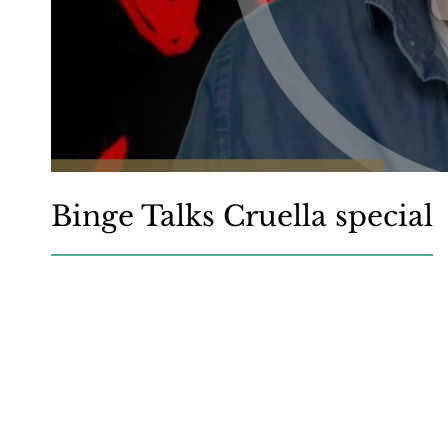
Binge Talks Cruella special