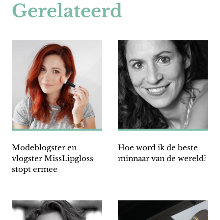
Gerelateerd
Modeblogster en
Hoe word ik de beste
vlogster MissLipgloss
minnaar van de wereld?
stopt ermee