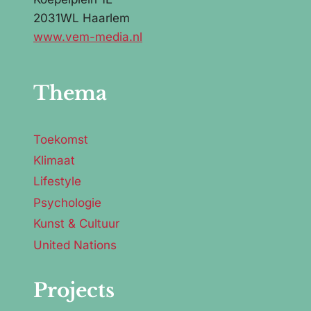
2031WL Haarlem
www.vem-media.nl
Thema
Toekomst
Klimaat
Lifestyle
Psychologie
Kunst & Cultuur
United Nations
Projects