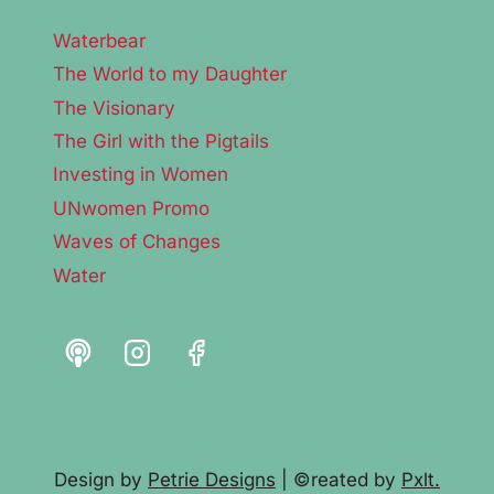
Waterbear
The World to my Daughter
The Visionary
The Girl with the Pigtails
Investing in Women
UNwomen Promo
Waves of Changes
Water
Design by
Petrie Designs
| ©reated by
Pxlt.