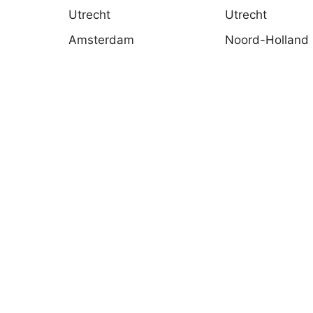
Utrecht
Utrecht
Amsterdam
Noord-Holland