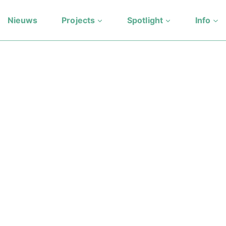
Nieuws
Projects
Spotlight
Info