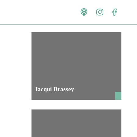
Jacqui Brassey