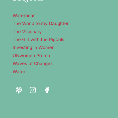
Waterbear
The World to my Daughter
The Visionary
The Girl with the Pigtails
Investing in Women
UNwomen Promo
Waves of Changes
Water