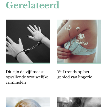
Gerelateerd
Dit zijn de vijf meest
Vijf trends op het
opvallende vrouwelijke
gebied van lingerie
criminelen