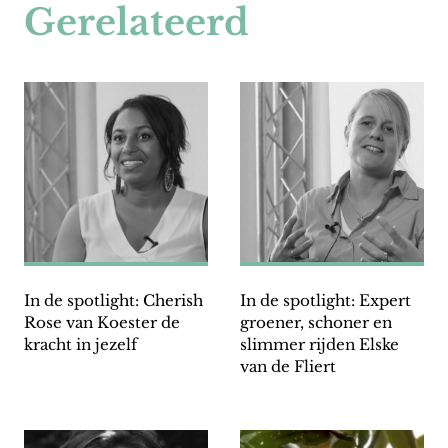
Gerelateerd
In de spotlight: Cherish
In de spotlight: Expert
Rose van Koester de
groener, schoner en
kracht in jezelf
slimmer rijden Elske
van de Fliert