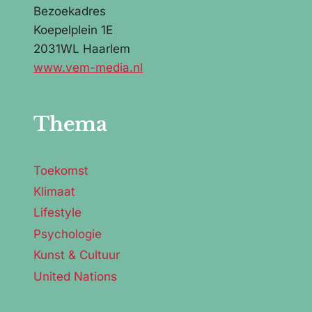
Bezoekadres
Koepelplein 1E
2031WL Haarlem
www.vem-media.nl
Thema
Toekomst
Klimaat
Lifestyle
Psychologie
Kunst & Cultuur
United Nations