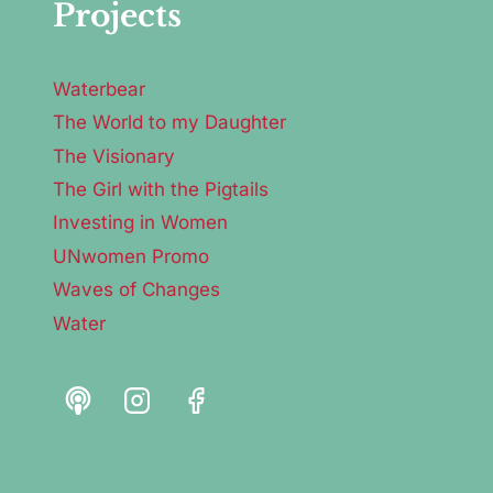
Projects
Waterbear
The World to my Daughter
The Visionary
The Girl with the Pigtails
Investing in Women
UNwomen Promo
Waves of Changes
Water