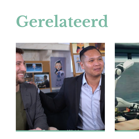
Gerelateerd