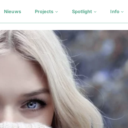
Nieuws
Projects
Spotlight
Info