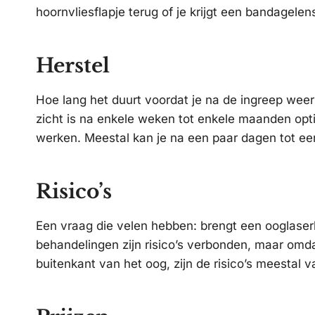
hoornvliesflapje terug of je krijgt een bandagelen
Herstel
Hoe lang het duurt voordat je na de ingreep weer 
zicht is na enkele weken tot enkele maanden optima
werken. Meestal kan je na een paar dagen tot e
Risico’s
Een vraag die velen hebben: brengt een ooglaser
behandelingen zijn risico’s verbonden, maar omda
buitenkant van het oog, zijn de risico’s meestal