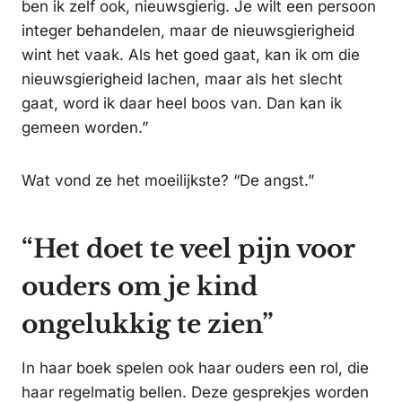
ben ik zelf ook, nieuwsgierig. Je wilt een persoon
integer behandelen, maar de nieuwsgierigheid
wint het vaak. Als het goed gaat, kan ik om die
nieuwsgierigheid lachen, maar als het slecht
gaat, word ik daar heel boos van. Dan kan ik
gemeen worden.”
Wat vond ze het moeilijkste? “De angst.”
“Het doet te veel pijn voor
ouders om je kind
ongelukkig te zien”
In haar boek spelen ook haar ouders een rol, die
haar regelmatig bellen. Deze gesprekjes worden