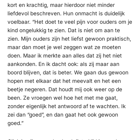
kort en krachtig, maar hierdoor niet minder
liefdevol beschreven. Hun onmacht is duidelijk
voelbaar. “Het doet te veel pijn voor ouders om je
kind ongelukkig te zien. Dat is niet om aan te
zien. Mijn ouders zijn het liefst gewoon praktisch,
maar dan moet je wel zeggen wat ze moeten
doen. Maar ik merkte aan alles dat zij het niet
aankonden. En ik dacht ook: als zij maar aan
boord blijven, dat is beter. We gaan dus gewoon
hopen met elkaar dat het meevalt en het een
beetje negeren. Dat houdt mij ook weer op de
been. Ze vroegen wel hoe het met me gaat,
zonder eigenlijk het antwoord af te wachten. Ik
zei dan “goed”, en dan gaat het ook gewoon
goed.”