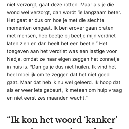
niet verzorgt, gaat deze rotten. Maar als je die
wond wel verzorgt, dan wordt ‘ie langzaam beter.
Het gaat er dus om hoe je met die slechte
momenten omgaat. Ik ben erover gaan praten
met mensen, heb beetje bij beetje mijn verdriet
laten zien en dan heelt het een beetje.” Het
toegeven aan het verdriet was een lastige voor
Nadja, omdat ze naar eigen zeggen het zonnetje
in huis is. “Dan ga je dus niet huilen. Ik vind het
heel moeilijk om te zeggen dat het niet goed
gaat. Maar dat heb ik nu wel geleerd. Ik hoop dat
als er weer iets gebeurt, ik meteen om hulp vraag
en niet eerst zes maanden wacht.”
“Ik kon het woord ‘kanker’