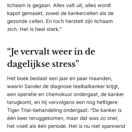
lichaam is gegaan. Alles valt uit, alles wordt
kapot gemaakt, zowel de kankercellen als de
gezonde cellen. En toch herstelt zijn lichaam
zich. Het is heel sterk.”
“Je vervalt weer in de
dagelijkse stress”
Het boek beslaat een jaar en paar maanden,
waarin Sander de diagnose teelbalkanker krijgt,
een operatie en chemokuur ondergaat, de kanker
terugkomt, en hij vervolgens een nog heftigere
Tiger Trial-behandeling ondergaat. “De kanker is
één keer teruggekomen, maar dat was zo snel,
het voelt als één periode. Het is nu niet spannend