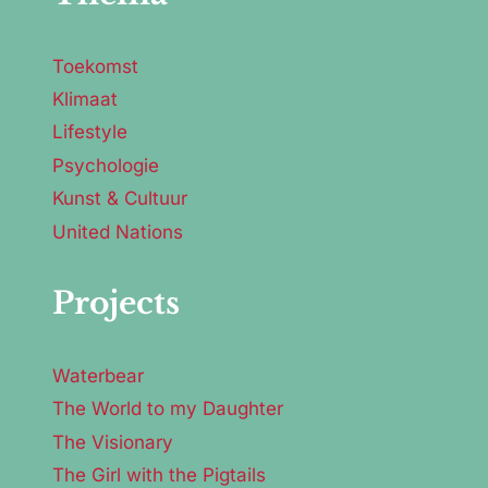
Toekomst
Klimaat
Lifestyle
Psychologie
Kunst & Cultuur
United Nations
Projects
Waterbear
The World to my Daughter
The Visionary
The Girl with the Pigtails