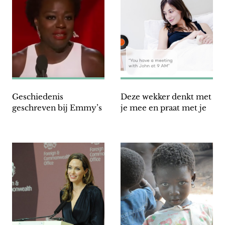
Geschiedenis
Deze wekker denkt met
geschreven bij Emmy’s
je mee en praat met je