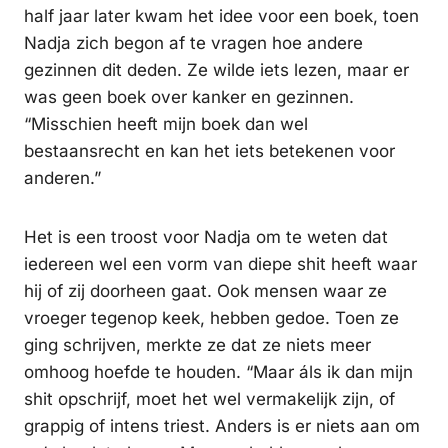
half jaar later kwam het idee voor een boek, toen
Nadja zich begon af te vragen hoe andere
gezinnen dit deden. Ze wilde iets lezen, maar er
was geen boek over kanker en gezinnen.
“Misschien heeft mijn boek dan wel
bestaansrecht en kan het iets betekenen voor
anderen.”
Het is een troost voor Nadja om te weten dat
iedereen wel een vorm van diepe shit heeft waar
hij of zij doorheen gaat. Ook mensen waar ze
vroeger tegenop keek, hebben gedoe. Toen ze
ging schrijven, merkte ze dat ze niets meer
omhoog hoefde te houden. “Maar áls ik dan mijn
shit opschrijf, moet het wel vermakelijk zijn, of
grappig of intens triest. Anders is er niets aan om