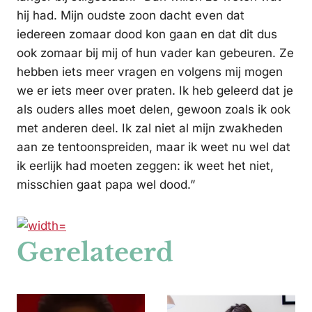
hij had. Mijn oudste zoon dacht even dat
iedereen zomaar dood kon gaan en dat dit dus
ook zomaar bij mij of hun vader kan gebeuren. Ze
hebben iets meer vragen en volgens mij mogen
we er iets meer over praten. Ik heb geleerd dat je
als ouders alles moet delen, gewoon zoals ik ook
met anderen deel. Ik zal niet al mijn zwakheden
aan ze tentoonspreiden, maar ik weet nu wel dat
ik eerlijk had moeten zeggen: ik weet het niet,
misschien gaat papa wel dood.”
Gerelateerd