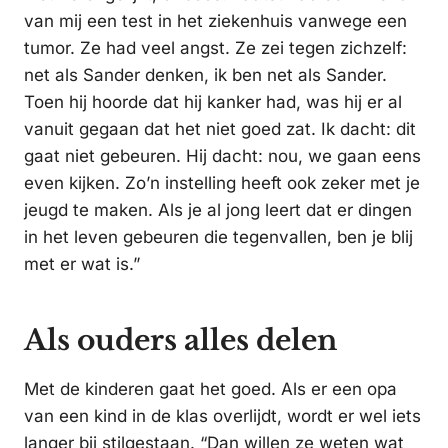
van mij een test in het ziekenhuis vanwege een
tumor. Ze had veel angst. Ze zei tegen zichzelf:
net als Sander denken, ik ben net als Sander.
Toen hij hoorde dat hij kanker had, was hij er al
vanuit gegaan dat het niet goed zat. Ik dacht: dit
gaat niet gebeuren. Hij dacht: nou, we gaan eens
even kijken. Zo’n instelling heeft ook zeker met je
jeugd te maken. Als je al jong leert dat er dingen
in het leven gebeuren die tegenvallen, ben je blij
met er wat is.”
Als ouders alles delen
Met de kinderen gaat het goed. Als er een opa
van een kind in de klas overlijdt, wordt er wel iets
langer bij stilgestaan. “Dan willen ze weten wat