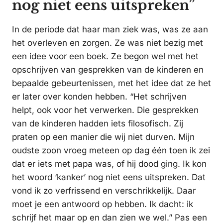
nog niet eens uitspreken”
In de periode dat haar man ziek was, was ze aan
het overleven en zorgen. Ze was niet bezig met
een idee voor een boek. Ze begon wel met het
opschrijven van gesprekken van de kinderen en
bepaalde gebeurtenissen, met het idee dat ze het
er later over konden hebben. “Het schrijven
helpt, ook voor het verwerken. Die gesprekken
van de kinderen hadden iets filosofisch. Zij
praten op een manier die wij niet durven. Mijn
oudste zoon vroeg meteen op dag één toen ik zei
dat er iets met papa was, of hij dood ging. Ik kon
het woord ‘kanker’ nog niet eens uitspreken. Dat
vond ik zo verfrissend en verschrikkelijk. Daar
moet je een antwoord op hebben. Ik dacht: ik
schrijf het maar op en dan zien we wel.” Pas een