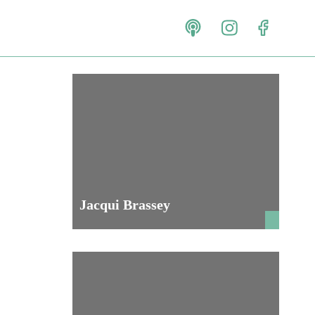
Jacqui Brassey