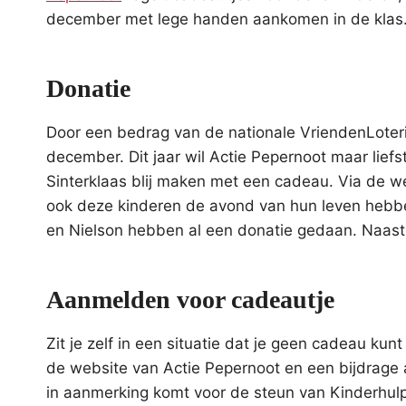
december met lege handen aankomen in de klas
Donatie
Door een bedrag van de nationale VriendenLoteri
december. Dit jaar wil Actie Pepernoot maar liefst
Sinterklaas blij maken met een cadeau. Via de 
ook deze kinderen de avond van hun leven hebbe
en Nielson hebben al een donatie gedaan. Naast 
Aanmelden voor cadeautje
Zit je zelf in een situatie dat je geen cadeau ku
de website van Actie Pepernoot en een bijdrage
in aanmerking komt voor de steun van Kinderhulp