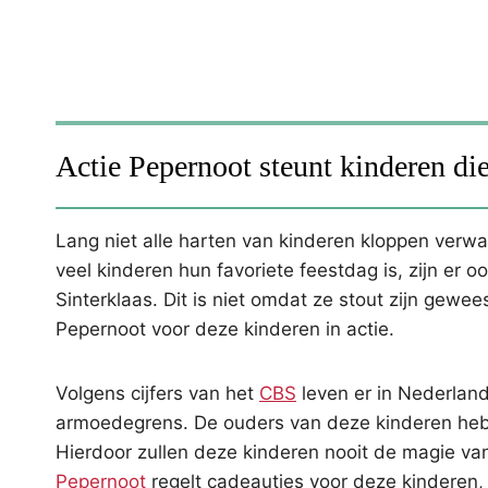
Actie Pepernoot steunt kinderen d
Lang niet alle harten van kinderen kloppen verw
veel kinderen hun favoriete feestdag is, zijn er 
Sinterklaas. Dit is niet omdat ze stout zijn gewe
Pepernoot voor deze kinderen in actie.
Volgens cijfers van het
CBS
leven er in Nederlan
armoedegrens. De ouders van deze kinderen heb
Hierdoor zullen deze kinderen nooit de magie v
Pepernoot
regelt cadeautjes voor deze kinderen, 