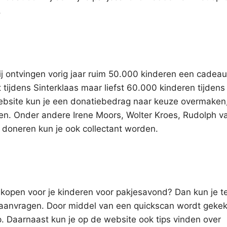
.
j ontvingen vorig jaar ruim 50.000 kinderen een cadeau
 tijdens Sinterklaas maar liefst 60.000 kinderen tijdens
website kun je een donatiebedrag naar keuze overmaken
n. Onder andere Irene Moors, Wolter Kroes, Rudolph v
doneren kun je ook collectant worden.
nt kopen voor je kinderen voor pakjesavond? Dan kun je t
 aanvragen. Door middel van een quickscan wordt gekek
. Daarnaast kun je op de website ook tips vinden over