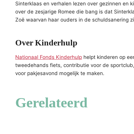
Sinterklaas en verhalen lezen over gezinnen en kin
over de zesjarige Romee die bang is dat Sinterkla
Zoë waarvan haar ouders in de schuldsanering zi
Over Kinderhulp
Nationaal Fonds Kinderhulp
helpt kinderen op een
tweedehands fiets, contributie voor de sportclu
voor pakjesavond mogelijk te maken.
Gerelateerd