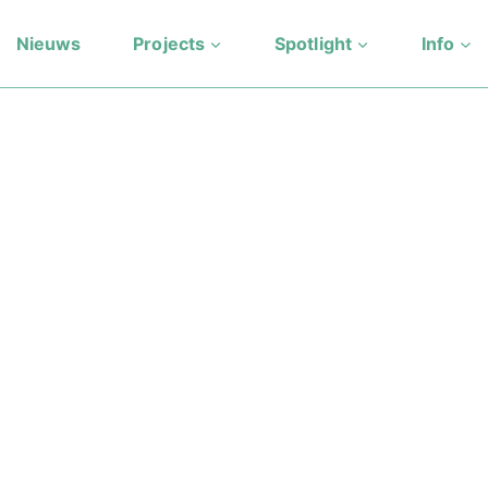
Nieuws
Projects
Spotlight
Info