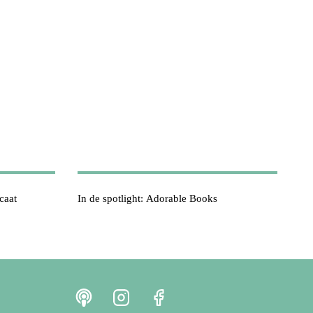
caat
In de spotlight: Adorable Books