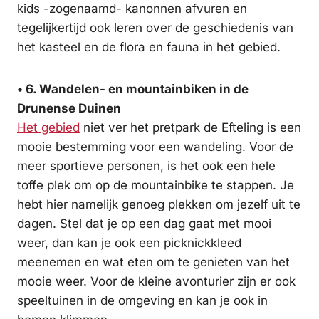
kids -zogenaamd- kanonnen afvuren en
tegelijkertijd ook leren over de geschiedenis van
het kasteel en de flora en fauna in het gebied.
• 6. Wandelen- en mountainbiken in de
Drunense Duinen
Het gebied
niet ver het pretpark de Efteling is een
mooie bestemming voor een wandeling. Voor de
meer sportieve personen, is het ook een hele
toffe plek om op de mountainbike te stappen. Je
hebt hier namelijk genoeg plekken om jezelf uit te
dagen. Stel dat je op een dag gaat met mooi
weer, dan kan je ook een picknickkleed
meenemen en wat eten om te genieten van het
mooie weer. Voor de kleine avonturier zijn er ook
speeltuinen in de omgeving en kan je ook in