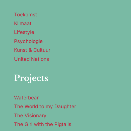
Toekomst
Klimaat
Lifestyle
Psychologie
Kunst & Cultuur
United Nations
Projects
Waterbear
The World to my Daughter
The Visionary
The Girl with the Pigtails