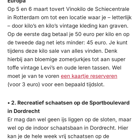
Europa
Op 5 en 6 maart tovert Vinokilo de Schiecentrale
in Rotterdam om tot een locatie waar je – letterlijk
– door kilo’s en kilo’s vintage kleding kan graven.
Op de eerste dag betaal je 50 euro per kilo en op
de tweede dag net iets minder: 45 euro. Je kunt
tijdens deze kilo sale van alles vinden. Denk
hierbij aan bloemige zomerjurkjes tot aan super
toffe vintage Levi’s en oude leren tassen. Wel
moet je van te voren
een kaartje reserveren
(voor 3 euro) voor een bepaald tijdslot.
• 2. Recreatief schaatsen op de Sportboulevard
in Dordrecht
Er mag dan wel geen ijs liggen op de sloten, maar
wel op de indoor schaatsbaan in Dordrecht. Hier
kan je de hele week vrij schaatsen op de