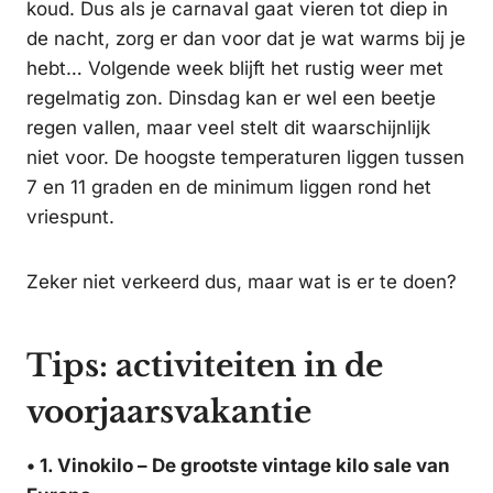
koud. Dus als je carnaval gaat vieren tot diep in
de nacht, zorg er dan voor dat je wat warms bij je
hebt… Volgende week blijft het rustig weer met
regelmatig zon. Dinsdag kan er wel een beetje
regen vallen, maar veel stelt dit waarschijnlijk
niet voor. De hoogste temperaturen liggen tussen
7 en 11 graden en de minimum liggen rond het
vriespunt.
Zeker niet verkeerd dus, maar wat is er te doen?
Tips: activiteiten in de
voorjaarsvakantie
• 1. Vinokilo – De grootste vintage kilo sale van