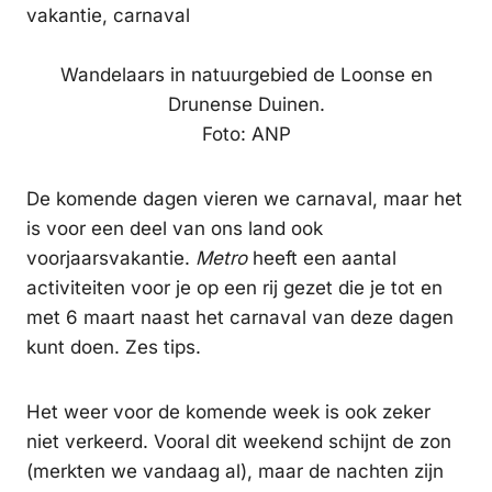
Wandelaars in natuurgebied de Loonse en
Drunense Duinen.
Foto: ANP
De komende dagen vieren we carnaval, maar het
is voor een deel van ons land ook
voorjaarsvakantie.
Metro
heeft een aantal
activiteiten voor je op een rij gezet die je tot en
met 6 maart naast het carnaval van deze dagen
kunt doen. Zes tips.
Het weer voor de komende week is ook zeker
niet verkeerd. Vooral dit weekend schijnt de zon
(merkten we vandaag al), maar de nachten zijn