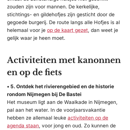
zouden zijn voor mannen. De kerkelijke,
stichtings- en gildehofjes zijn gesticht door de
gegoede burgerij. De route langs alle Hofjes is al
helemaal voor je
op de kaart gezet
, dan weet je
gelijk waar je heen moet.
Activiteiten met kanonnen
en op de fiets
• 5. Ontdek het rivierengebied en de historie
rondom Nijmegen bij De Bastei
Het museum ligt aan de Waalkade in Nijmegen,
pal aan het water. In de voorjaarsvakantie
hebben ze allemaal leuke
activiteiten op de
agenda staan
, voor jong en oud. Zo kunnen de