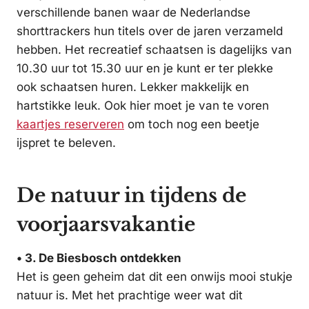
verschillende banen waar de Nederlandse
shorttrackers hun titels over de jaren verzameld
hebben. Het recreatief schaatsen is dagelijks van
10.30 uur tot 15.30 uur en je kunt er ter plekke
ook schaatsen huren. Lekker makkelijk en
hartstikke leuk. Ook hier moet je van te voren
kaartjes reserveren
om toch nog een beetje
ijspret te beleven.
De natuur in tijdens de
voorjaarsvakantie
• 3. De Biesbosch ontdekken
Het is geen geheim dat dit een onwijs mooi stukje
natuur is. Met het prachtige weer wat dit