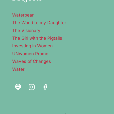
Waterbear
The World to my Daughter
The Visionary
The Girl with the Pigtails
Investing in Women
UNwomen Promo
Waves of Changes
Water