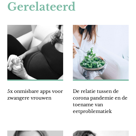
Gerelateerd
5x onmisbare apps voor
De relatie tussen de
zwangere vrouwen
corona pandemie en de
toename van
eetproblematiek